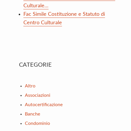
Culturale…
Fac Simile Costituzione e Statuto di
Centro Culturale
Primary
CATEGORIE
Sidebar
Altro
Associazioni
Autocertificazione
Banche
Condominio