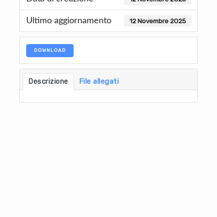
Ultimo aggiornamento
12 Novembre 2025
DOWNLOAD
Descrizione
File allegati