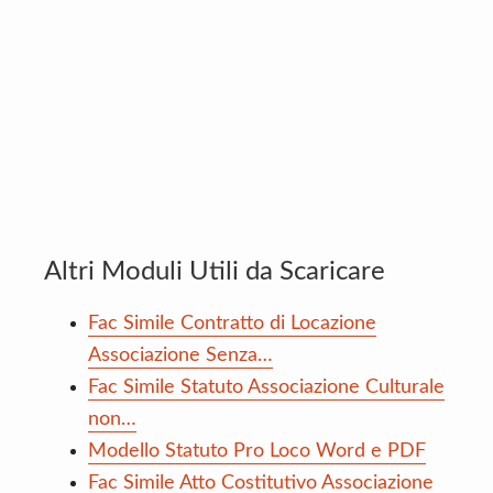
Altri Moduli Utili da Scaricare
Fac Simile Contratto di Locazione
Associazione Senza…
Fac Simile Statuto Associazione Culturale
non…
Modello Statuto Pro Loco Word e PDF
Fac Simile Atto Costitutivo Associazione