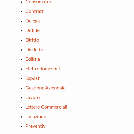
Consumatori
Contratti
Delega
Diffide
Diritto
Disdette
Edilizia
Elettrodomestici
Esposti
Gestione Aziendale
Lavoro
Lettere Commerciali
Locazione
Preventivi