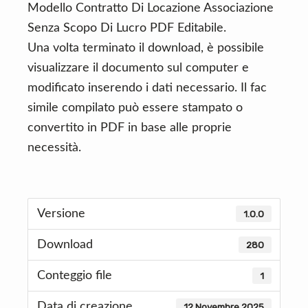
Modello Contratto Di Locazione Associazione
Senza Scopo Di Lucro PDF Editabile.
Una volta terminato il download, è possibile
visualizzare il documento sul computer e
modificato inserendo i dati necessario. Il fac
simile compilato può essere stampato o
convertito in PDF in base alle proprie
necessità.
Versione
1.0.0
Download
280
Conteggio file
1
Data di creazione
12 Novembre 2025