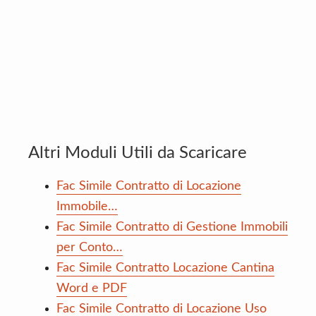
Altri Moduli Utili da Scaricare
Fac Simile Contratto di Locazione
Immobile…
Fac Simile Contratto di Gestione Immobili
per Conto…
Fac Simile Contratto Locazione Cantina
Word e PDF
Fac Simile Contratto di Locazione Uso