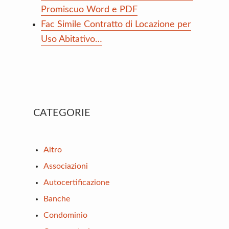
Promiscuo Word e PDF
Fac Simile Contratto di Locazione per
Uso Abitativo…
Primary
CATEGORIE
Sidebar
Altro
Associazioni
Autocertificazione
Banche
Condominio