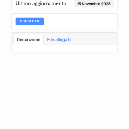
Ultimo aggiornamento
13 Novembre 2025
DOWNLOAD
Descrizione
File allegati