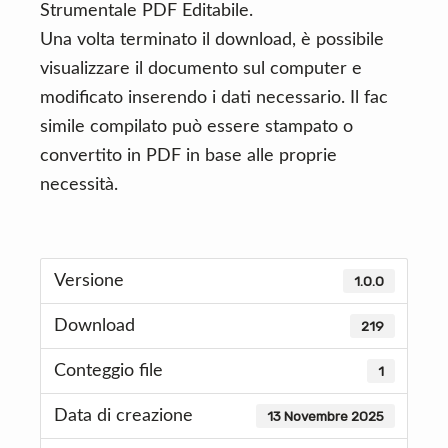
Strumentale PDF Editabile.
Una volta terminato il download, è possibile
visualizzare il documento sul computer e
modificato inserendo i dati necessario. Il fac
simile compilato può essere stampato o
convertito in PDF in base alle proprie
necessità.
Versione
1.0.0
Download
219
Conteggio file
1
Data di creazione
13 Novembre 2025