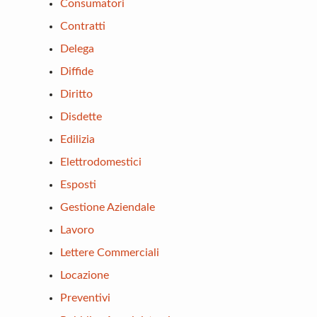
Consumatori
Contratti
Delega
Diffide
Diritto
Disdette
Edilizia
Elettrodomestici
Esposti
Gestione Aziendale
Lavoro
Lettere Commerciali
Locazione
Preventivi