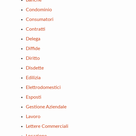
Condominio
Consumatori
Contratti
Delega
Diffide
Diritto
Disdette
Edilizia
Elettrodomestici
Esposti
Gestione Aziendale
Lavoro
Lettere Commerciali
Locazione