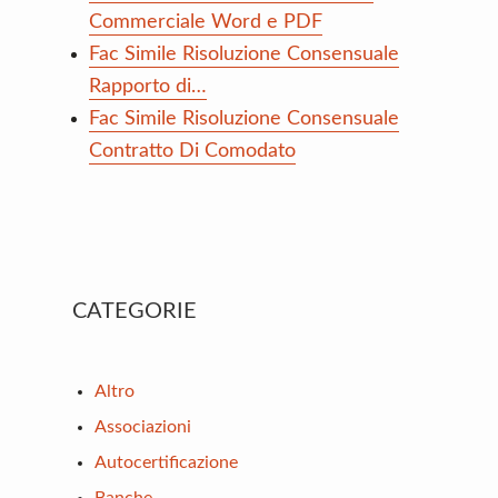
Commerciale Word e PDF
Fac Simile Risoluzione Consensuale
Rapporto di…
Fac Simile Risoluzione Consensuale
Contratto Di Comodato
Primary
CATEGORIE
Sidebar
Altro
Associazioni
Autocertificazione
Banche