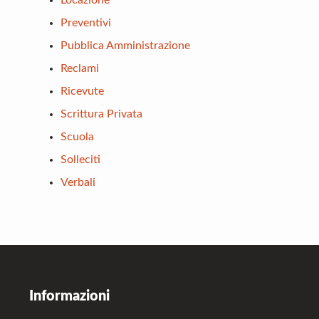
Preventivi
Pubblica Amministrazione
Reclami
Ricevute
Scrittura Privata
Scuola
Solleciti
Verbali
Footer
Informazioni