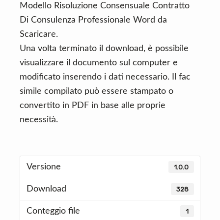
Modello Risoluzione Consensuale Contratto
Di Consulenza Professionale Word da
Scaricare.
Una volta terminato il download, è possibile
visualizzare il documento sul computer e
modificato inserendo i dati necessario. Il fac
simile compilato può essere stampato o
convertito in PDF in base alle proprie
necessità.
Versione
1.0.0
Download
328
Conteggio file
1