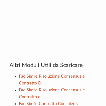
Altri Moduli Utili da Scaricare
Fac Simile Risoluzione Consensuale
Contratto Di…
Fac Simile Risoluzione Consensuale
Contratto di…
Fac Simile Contratto Consulenza