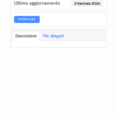
Ultimo aggiornamento
2 Gennaio 2026
DOWNLOAD
Descrizione
File allegati