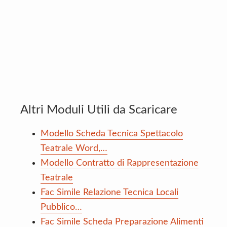
Altri Moduli Utili da Scaricare
Modello Scheda Tecnica Spettacolo
Teatrale Word,…
Modello Contratto di Rappresentazione
Teatrale
Fac Simile Relazione Tecnica Locali
Pubblico…
Fac Simile Scheda Preparazione Alimenti