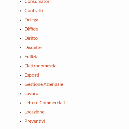
Consumatori
Contratti
Delega
Diffide
Diritto
Disdette
Edilizia
Elettrodomestici
Esposti
Gestione Aziendale
Lavoro
Lettere Commerciali
Locazione
Preventivi