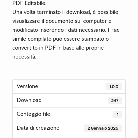
PDF Editabile.
Una volta terminato il download, è possibile
visualizzare il documento sul computer e
modificato inserendo i dati necessario. Il fac
simile compilato può essere stampato o
convertito in PDF in base alle proprie
necessità.
Versione
1.0.0
Download
347
Conteggio file
1
Data di creazione
2 Gennaio 2026