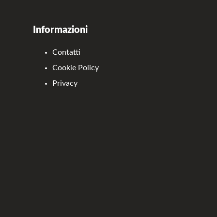
Informazioni
Contatti
Cookie Policy
Privacy