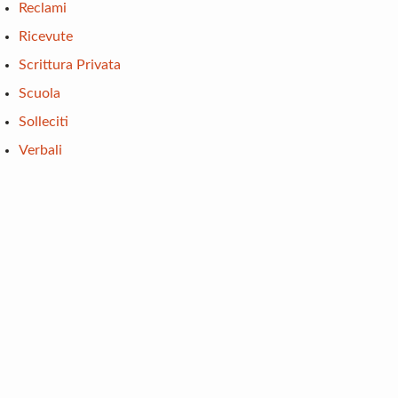
Reclami
Ricevute
Scrittura Privata
Scuola
Solleciti
Verbali