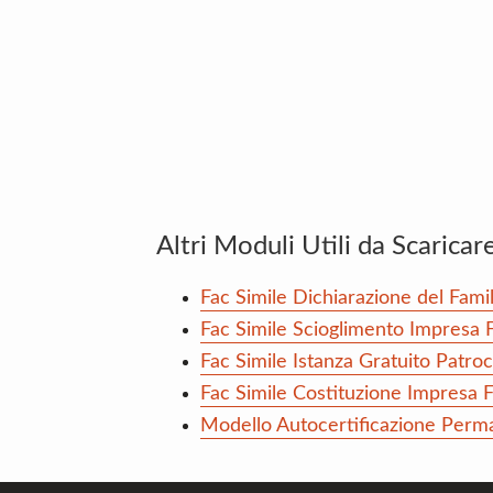
Altri Moduli Utili da Scaricar
Fac Simile Dichiarazione del Fami
Fac Simile Scioglimento Impresa 
Fac Simile Istanza Gratuito Patroc
Fac Simile Costituzione Impresa
Modello Autocertificazione Perm