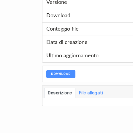
Versione
Download
Conteggio file
Data di creazione
Ultimo aggiornamento
DOWNLOAD
Descrizione
File allegati