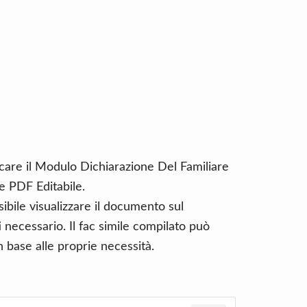
icare il Modulo Dichiarazione Del Familiare
 PDF Editabile.
ibile visualizzare il documento sul
necessario. Il fac simile compilato può
 base alle proprie necessità.