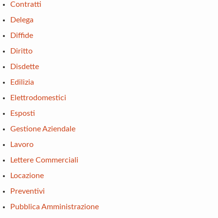
Contratti
Delega
Diffide
Diritto
Disdette
Edilizia
Elettrodomestici
Esposti
Gestione Aziendale
Lavoro
Lettere Commerciali
Locazione
Preventivi
Pubblica Amministrazione