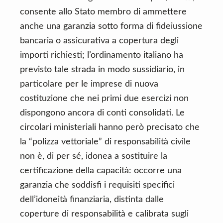
consente allo Stato membro di ammettere
anche una garanzia sotto forma di fideiussione
bancaria o assicurativa a copertura degli
importi richiesti; l’ordinamento italiano ha
previsto tale strada in modo sussidiario, in
particolare per le imprese di nuova
costituzione che nei primi due esercizi non
dispongono ancora di conti consolidati. Le
circolari ministeriali hanno però precisato che
la “polizza vettoriale” di responsabilità civile
non è, di per sé, idonea a sostituire la
certificazione della capacità: occorre una
garanzia che soddisfi i requisiti specifici
dell’idoneità finanziaria, distinta dalle
coperture di responsabilità e calibrata sugli