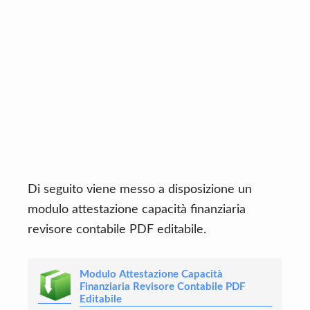
Di seguito viene messo a disposizione un
modulo attestazione capacità finanziaria
revisore contabile PDF editabile.
Modulo Attestazione Capacità
Finanziaria Revisore Contabile PDF
Editabile