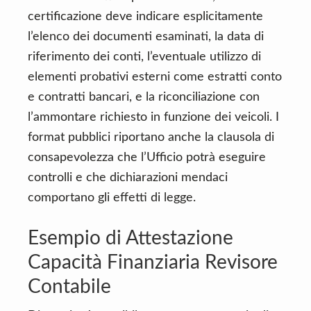
certificazione deve indicare esplicitamente
l’elenco dei documenti esaminati, la data di
riferimento dei conti, l’eventuale utilizzo di
elementi probativi esterni come estratti conto
e contratti bancari, e la riconciliazione con
l’ammontare richiesto in funzione dei veicoli. I
format pubblici riportano anche la clausola di
consapevolezza che l’Ufficio potrà eseguire
controlli e che dichiarazioni mendaci
comportano gli effetti di legge.
Esempio di Attestazione
Capacità Finanziaria Revisore
Contabile