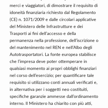
merci e viaggiatori, di dimostrare il requisito di
idoneità finanziaria richiesto dal Regolamento
(CE) n. 1071/2009 e dalle circolari applicative
del Ministero delle Infrastrutture e dei
Trasporti ai fini dell’accesso e della
permanenza nella professione, dell’iscrizione o
del mantenimento nel REN e nell’Albo degli
Autotrasportatori. La fonte europea stabilisce
che l’impresa deve poter ottemperare in
qualsiasi momento ai propri obblighi finanziari
nel corso dell’esercizio; per quantificare tale
requisito si utilizzano conti annuali verificati e,
in alternativa per i soggetti neo costituiti,
specifiche garanzie ammesse dall’ordinamento
interno. Il Ministero ha chiarito con più atti,