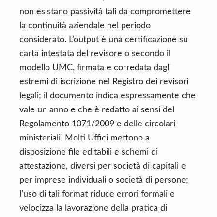
non esistano passività tali da compromettere
la continuità aziendale nel periodo
considerato. L’output è una certificazione su
carta intestata del revisore o secondo il
modello UMC, firmata e corredata dagli
estremi di iscrizione nel Registro dei revisori
legali; il documento indica espressamente che
vale un anno e che è redatto ai sensi del
Regolamento 1071/2009 e delle circolari
ministeriali. Molti Uffici mettono a
disposizione file editabili e schemi di
attestazione, diversi per società di capitali e
per imprese individuali o società di persone;
l’uso di tali format riduce errori formali e
velocizza la lavorazione della pratica di