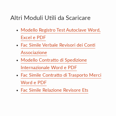
Altri Moduli Utili da Scaricare
Modello Registro Test Autoclave Word,
Excel e PDF
Fac Simile Verbale Revisori dei Conti
Associazione
Modello Contratto di Spedizione
Internazionale Word e PDF
Fac Simile Contratto di Trasporto Merci
Word e PDF
Fac Simile Relazione Revisore Ets