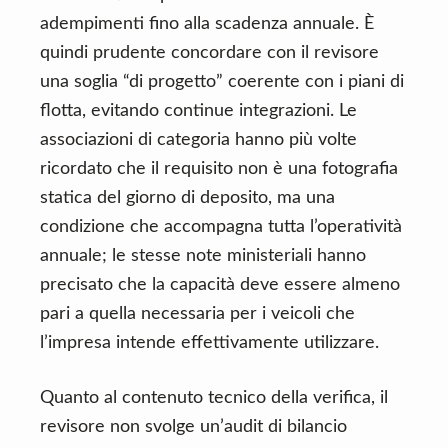
adempimenti fino alla scadenza annuale. È
quindi prudente concordare con il revisore
una soglia “di progetto” coerente con i piani di
flotta, evitando continue integrazioni. Le
associazioni di categoria hanno più volte
ricordato che il requisito non è una fotografia
statica del giorno di deposito, ma una
condizione che accompagna tutta l’operatività
annuale; le stesse note ministeriali hanno
precisato che la capacità deve essere almeno
pari a quella necessaria per i veicoli che
l’impresa intende effettivamente utilizzare.
Quanto al contenuto tecnico della verifica, il
revisore non svolge un’audit di bilancio