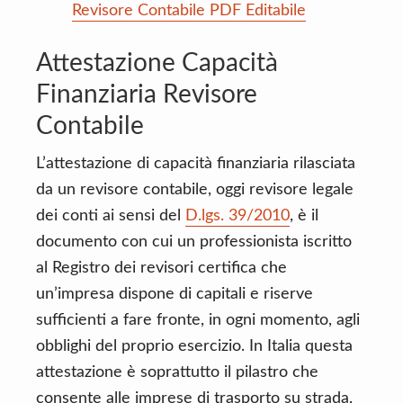
Revisore Contabile PDF Editabile
Attestazione Capacità
Finanziaria Revisore
Contabile
L’attestazione di capacità finanziaria rilasciata
da un revisore contabile, oggi revisore legale
dei conti ai sensi del
D.lgs. 39/2010
, è il
documento con cui un professionista iscritto
al Registro dei revisori certifica che
un’impresa dispone di capitali e riserve
sufficienti a fare fronte, in ogni momento, agli
obblighi del proprio esercizio. In Italia questa
attestazione è soprattutto il pilastro che
consente alle imprese di trasporto su strada,