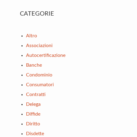
Primary
CATEGORIE
Sidebar
Altro
Associazioni
Autocertificazione
Banche
Condominio
Consumatori
Contratti
Delega
Diffide
Diritto
Disdette