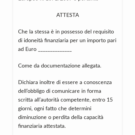
ATTESTA
Che la stessa è in possesso del requisito
di idoneità finanziaria per un importo pari
ad Euro ______________
Come da documentazione allegata.
Dichiara inoltre di essere a conoscenza
dell’obbligo di comunicare in forma
scritta all’autorità competente, entro 15
giorni, ogni fatto che determini
diminuzione o perdita della capacità
finanziaria attestata.