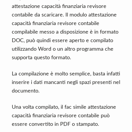
attestazione capacità finanziaria revisore
contabile da scaricare. Il modulo attestazione
capacità finanziaria revisore contabile
compilabile messo a disposizione è in formato
DOC, può quindi essere aperto e compilato
utilizzando Word o un altro programma che
supporta questo formato.
La compilazione è molto semplice, basta infatti
inserire i dati mancanti negli spazi presenti nel
documento.
Una volta compilato, il fac simile attestazione
capacità finanziaria revisore contabile può
essere convertito in PDF o stampato.