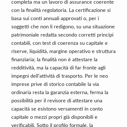
completa ma un lavoro di assurance coerente
con la finalità regolatoria. La certificazione si
basa sui conti annuali approvati o, per i
soggetti che non li redigono, su una situazione
patrimoniale redatta secondo corretti principi
contabili, con test di coerenza su capitale e
riserve, liquidità, margine operativo e struttura
finanziaria; la finalità non è attestare la
redditività, ma la capacità di far fronte agli
impegni dell’attività di trasporto. Per le neo
imprese prive di storico contabile la via
ordinaria resta la garanzia esterna, ferma la
possibilità per il revisore di attestare una
capacità se esistono versamenti in conto
capitale o mezzi propri già disponibili e
verificabili. Sotto il profilo formale, la