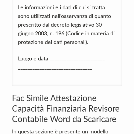
Le informazioni e i dati di cui si tratta
sono utilizzati nell’osservanza di quanto
prescritto dal decreto legislativo 30
giugno 2003, n. 196 (Codice in materia di
protezione dei dati personali).
Luogo e data _______________________
_______________________________
Fac Simile Attestazione
Capacità Finanziaria Revisore
Contabile Word da Scaricare
In questa sezione è presente un modello