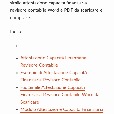
simile attestazione capacità finanziaria
revisore contabile Word e PDF da scaricare e
compilare.
Indice
Attestazione Capacità Finanziaria
Revisore Contabile
Esempio di Attestazione Capacità
Finanziaria Revisore Contabile
Fac Simile Attestazione Capacità
Finanziaria Revisore Contabile Word da
Scaricare
Modulo Attestazione Capacità Finanziaria