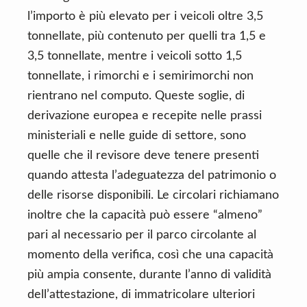
l’importo è più elevato per i veicoli oltre 3,5
tonnellate, più contenuto per quelli tra 1,5 e
3,5 tonnellate, mentre i veicoli sotto 1,5
tonnellate, i rimorchi e i semirimorchi non
rientrano nel computo. Queste soglie, di
derivazione europea e recepite nelle prassi
ministeriali e nelle guide di settore, sono
quelle che il revisore deve tenere presenti
quando attesta l’adeguatezza del patrimonio o
delle risorse disponibili. Le circolari richiamano
inoltre che la capacità può essere “almeno”
pari al necessario per il parco circolante al
momento della verifica, così che una capacità
più ampia consente, durante l’anno di validità
dell’attestazione, di immatricolare ulteriori