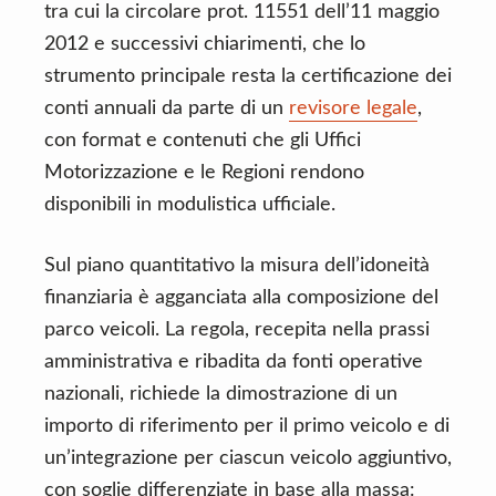
tra cui la circolare prot. 11551 dell’11 maggio
2012 e successivi chiarimenti, che lo
strumento principale resta la certificazione dei
conti annuali da parte di un
revisore legale
,
con format e contenuti che gli Uffici
Motorizzazione e le Regioni rendono
disponibili in modulistica ufficiale.
Sul piano quantitativo la misura dell’idoneità
finanziaria è agganciata alla composizione del
parco veicoli. La regola, recepita nella prassi
amministrativa e ribadita da fonti operative
nazionali, richiede la dimostrazione di un
importo di riferimento per il primo veicolo e di
un’integrazione per ciascun veicolo aggiuntivo,
con soglie differenziate in base alla massa: