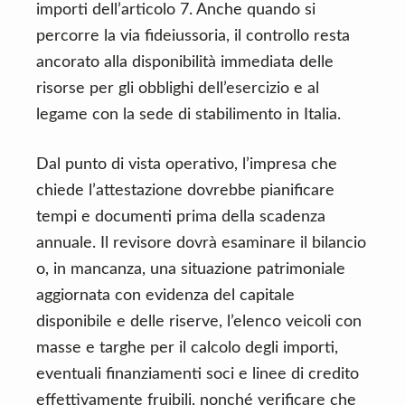
importi dell’articolo 7. Anche quando si
percorre la via fideiussoria, il controllo resta
ancorato alla disponibilità immediata delle
risorse per gli obblighi dell’esercizio e al
legame con la sede di stabilimento in Italia.
Dal punto di vista operativo, l’impresa che
chiede l’attestazione dovrebbe pianificare
tempi e documenti prima della scadenza
annuale. Il revisore dovrà esaminare il bilancio
o, in mancanza, una situazione patrimoniale
aggiornata con evidenza del capitale
disponibile e delle riserve, l’elenco veicoli con
masse e targhe per il calcolo degli importi,
eventuali finanziamenti soci e linee di credito
effettivamente fruibili, nonché verificare che