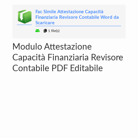
Fac Simile Attestazione Capacità
Finanziaria Revisore Contabile Word da
Scaricare
1 file(s)
Modulo Attestazione
Capacità Finanziaria Revisore
Contabile PDF Editabile