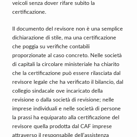
veicoli senza dover rifare subito la
certificazione.
Il documento del revisore non è una semplice
dichiarazione di stile, ma una certificazione
che poggia su verifiche contabili
proporzionate al caso concreto. Nelle società
di capitali la circolare ministeriale ha chiarito
che la certificazione può essere rilasciata dal
revisore legale che ha verificato il bilancio, dal
collegio sindacale ove incaricato della
revisione o dalla società di revisione; nelle
imprese individuali e nelle società di persone
la prassi ha equiparato alla certificazione del
revisore quella prodotta dal CAF imprese
attraverso il responsabile dell’assistenza