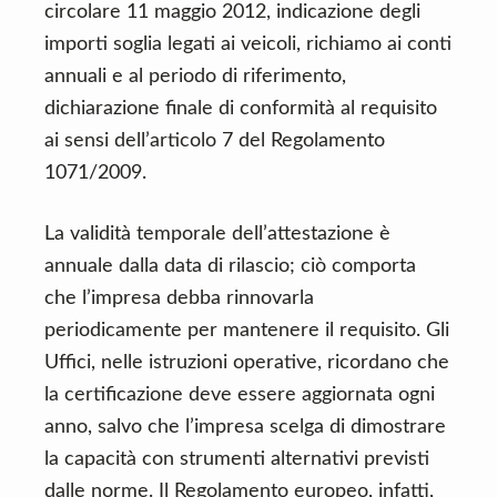
circolare 11 maggio 2012, indicazione degli
importi soglia legati ai veicoli, richiamo ai conti
annuali e al periodo di riferimento,
dichiarazione finale di conformità al requisito
ai sensi dell’articolo 7 del Regolamento
1071/2009.
La validità temporale dell’attestazione è
annuale dalla data di rilascio; ciò comporta
che l’impresa debba rinnovarla
periodicamente per mantenere il requisito. Gli
Uffici, nelle istruzioni operative, ricordano che
la certificazione deve essere aggiornata ogni
anno, salvo che l’impresa scelga di dimostrare
la capacità con strumenti alternativi previsti
dalle norme. Il Regolamento europeo, infatti,