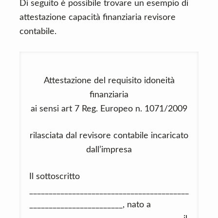
Di seguito è possibile trovare un esempio di
attestazione capacità finanziaria revisore
contabile.
Attestazione del requisito idoneità
finanziaria
ai sensi art 7 Reg. Europeo n. 1071/2009
rilasciata dal revisore contabile incaricato
dall’impresa
Il sottoscritto
_________________________________________
________________________, nato a