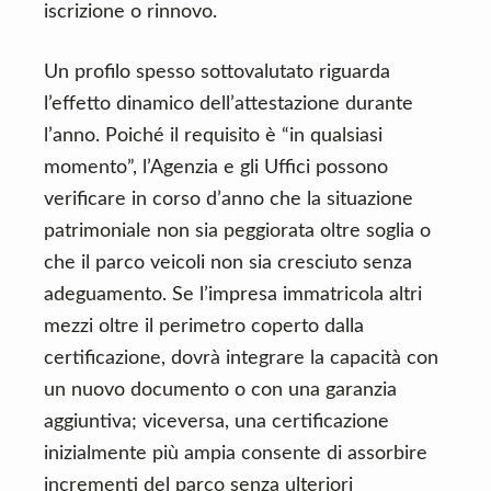
iscrizione o rinnovo.
Un profilo spesso sottovalutato riguarda
l’effetto dinamico dell’attestazione durante
l’anno. Poiché il requisito è “in qualsiasi
momento”, l’Agenzia e gli Uffici possono
verificare in corso d’anno che la situazione
patrimoniale non sia peggiorata oltre soglia o
che il parco veicoli non sia cresciuto senza
adeguamento. Se l’impresa immatricola altri
mezzi oltre il perimetro coperto dalla
certificazione, dovrà integrare la capacità con
un nuovo documento o con una garanzia
aggiuntiva; viceversa, una certificazione
inizialmente più ampia consente di assorbire
incrementi del parco senza ulteriori