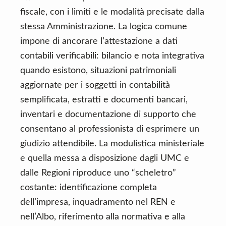
fiscale, con i limiti e le modalità precisate dalla
stessa Amministrazione. La logica comune
impone di ancorare l’attestazione a dati
contabili verificabili: bilancio e nota integrativa
quando esistono, situazioni patrimoniali
aggiornate per i soggetti in contabilità
semplificata, estratti e documenti bancari,
inventari e documentazione di supporto che
consentano al professionista di esprimere un
giudizio attendibile. La modulistica ministeriale
e quella messa a disposizione dagli UMC e
dalle Regioni riproduce uno “scheletro”
costante: identificazione completa
dell’impresa, inquadramento nel REN e
nell’Albo, riferimento alla normativa e alla