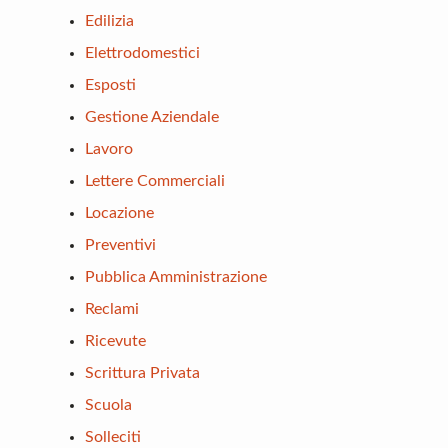
Edilizia
Elettrodomestici
Esposti
Gestione Aziendale
Lavoro
Lettere Commerciali
Locazione
Preventivi
Pubblica Amministrazione
Reclami
Ricevute
Scrittura Privata
Scuola
Solleciti