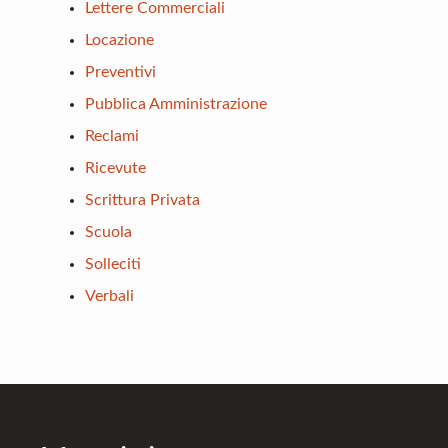
Lettere Commerciali
Locazione
Preventivi
Pubblica Amministrazione
Reclami
Ricevute
Scrittura Privata
Scuola
Solleciti
Verbali
Footer