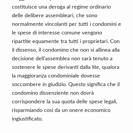
costituisce una deroga al regime ordinario
delle delibere assembleari, che sono
normalmente vincolanti per tutti i condomini e
le spese di interesse comune vengono
ripartite equamente tra tutti i proprietari. Con
il dissenso, il condomino che non si allinea alla
decisione dell’assemblea non sarà tenuto a
sostenere le spese derivanti dalla lite, qualora
la maggioranza condominiale dovesse
soccombere in giudizio. Questo significa che il
condomino dissenziente non dovrà
corrispondere la sua quota delle spese legali,
risparmiando così da un onere economico
ingiustificato.