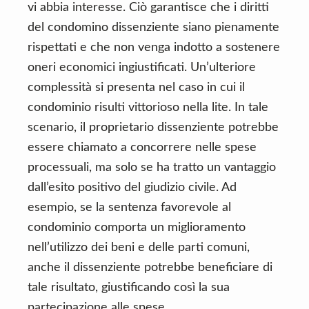
vi abbia interesse. Ciò garantisce che i diritti
del condomino dissenziente siano pienamente
rispettati e che non venga indotto a sostenere
oneri economici ingiustificati. Un’ulteriore
complessità si presenta nel caso in cui il
condominio risulti vittorioso nella lite. In tale
scenario, il proprietario dissenziente potrebbe
essere chiamato a concorrere nelle spese
processuali, ma solo se ha tratto un vantaggio
dall’esito positivo del giudizio civile. Ad
esempio, se la sentenza favorevole al
condominio comporta un miglioramento
nell’utilizzo dei beni e delle parti comuni,
anche il dissenziente potrebbe beneficiare di
tale risultato, giustificando così la sua
partecipazione alle spese.