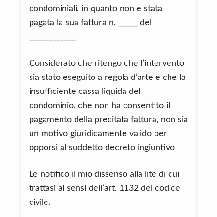
condominiali, in quanto non è stata
pagata la sua fattura n. _____ del
____________
Considerato che ritengo che l’intervento
sia stato eseguito a regola d’arte e che la
insufficiente cassa liquida del
condominio, che non ha consentito il
pagamento della precitata fattura, non sia
un motivo giuridicamente valido per
opporsi al suddetto decreto ingiuntivo
Le notifico il mio dissenso alla lite di cui
trattasi ai sensi dell’art. 1132 del codice
civile.