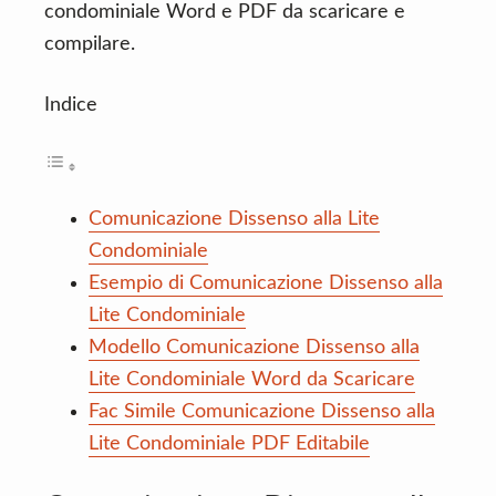
condominiale Word e PDF da scaricare e
compilare.
Indice
Comunicazione Dissenso alla Lite
Condominiale
Esempio di Comunicazione Dissenso alla
Lite Condominiale
Modello Comunicazione Dissenso alla
Lite Condominiale Word da Scaricare
Fac Simile Comunicazione Dissenso alla
Lite Condominiale PDF Editabile