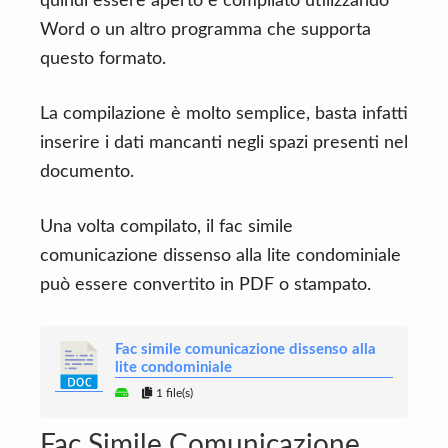
quindi essere aperto e compilato utilizzando
Word o un altro programma che supporta
questo formato.
La compilazione è molto semplice, basta infatti
inserire i dati mancanti negli spazi presenti nel
documento.
Una volta compilato, il fac simile
comunicazione dissenso alla lite condominiale
può essere convertito in PDF o stampato.
Fac simile comunicazione dissenso alla
lite condominiale
1 file(s)
Fac Simile Comunicazione