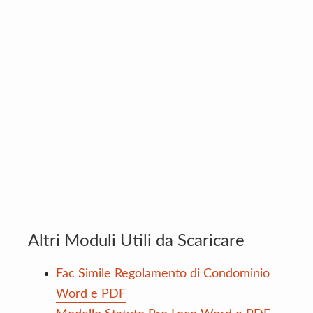
Altri Moduli Utili da Scaricare
Fac Simile Regolamento di Condominio
Word e PDF