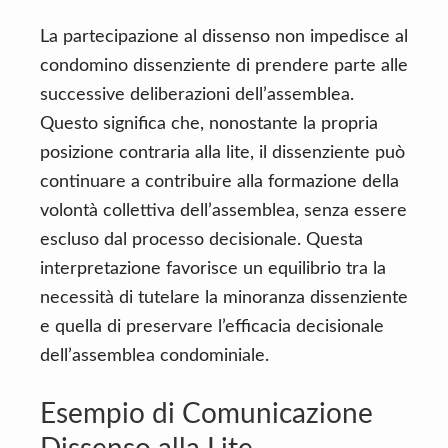
La partecipazione al dissenso non impedisce al
condomino dissenziente di prendere parte alle
successive deliberazioni dell’assemblea.
Questo significa che, nonostante la propria
posizione contraria alla lite, il dissenziente può
continuare a contribuire alla formazione della
volontà collettiva dell’assemblea, senza essere
escluso dal processo decisionale. Questa
interpretazione favorisce un equilibrio tra la
necessità di tutelare la minoranza dissenziente
e quella di preservare l’efficacia decisionale
dell’assemblea condominiale.
Esempio di Comunicazione