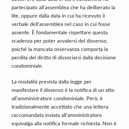
partecipato all’assemblea che ha deliberato la
lite, oppure dalla data in cui ha ricevuto il
verbale dell’assemblea nel caso in cui fosse
assente. È fondamentale rispettare questa
scadenza per poter avvalersi del dissenso,
poiché la mancata osservanza comporta la
perdita del diritto di dissociarsi dalla decisione
condominiale.
La modalità prevista dalla legge per
manifestare il dissenso è la notifica di un atto
all’amministratore condominiale. Però, è
tradizionalmente accettato che una lettera
raccomandata inviata all’amministratore
equivalga alla notifica formale richiesta. Non è