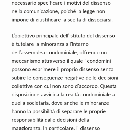
necessario specificare i motivi del dissenso
nella comunicazione, poiché la legge non
impone di giustificare la scelta di dissociarsi.
L’obiettivo principale dell’istituto del dissenso
è tutelare la minoranza all’interno
dell’assemblea condominiale, offrendo un
meccanismo attraverso il quale i condomini
possono esprimere il proprio dissenso senza
subire le conseguenze negative delle decisioni
collettive con cui non sono d’accordo. Questa
disposizione avvicina la realtà condominiale a
quella societaria, dove anche le minoranze
hanno la possibilità di separare le proprie
responsabilità dalle decisioni della
maggioranza. In particolare, il dissenso