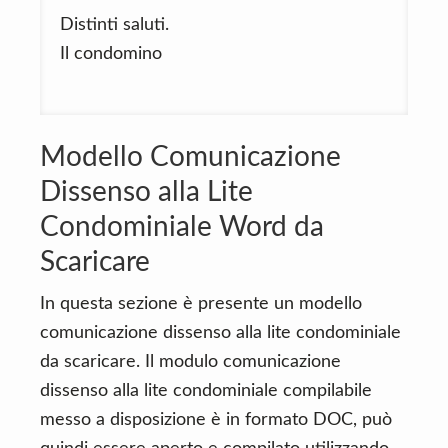
Distinti saluti.
Il condomino
Modello Comunicazione
Dissenso alla Lite
Condominiale Word da
Scaricare
In questa sezione è presente un modello
comunicazione dissenso alla lite condominiale
da scaricare. Il modulo comunicazione
dissenso alla lite condominiale compilabile
messo a disposizione è in formato DOC, può