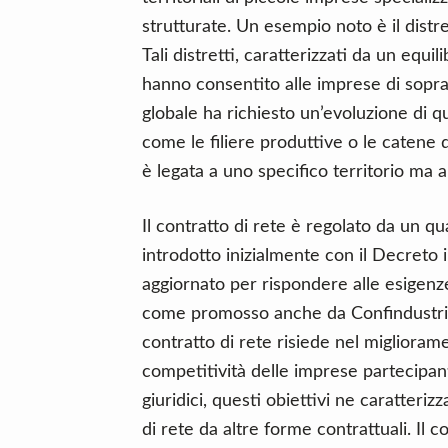
strutturate. Un esempio noto è il distre
Tali distretti, caratterizzati da un equ
hanno consentito alle imprese di sopra
globale ha richiesto un’evoluzione di qu
come le filiere produttive o le catene 
è legata a uno specifico territorio ma
Il contratto di rete è regolato da un q
introdotto inizialmente con il Decreto
aggiornato per rispondere alle esigenz
come promosso anche da Confindustria
contratto di rete risiede nel miglioram
competitività delle imprese partecipan
giuridici, questi obiettivi ne caratterizz
di rete da altre forme contrattuali. Il 