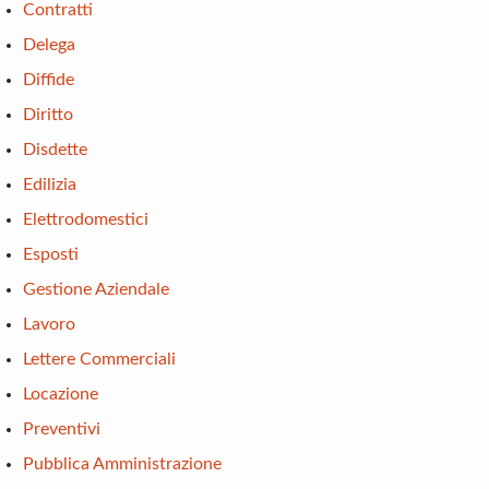
Contratti
Delega
Diffide
Diritto
Disdette
Edilizia
Elettrodomestici
Esposti
Gestione Aziendale
Lavoro
Lettere Commerciali
Locazione
Preventivi
Pubblica Amministrazione