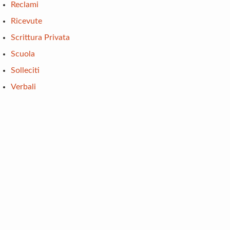
Reclami
Ricevute
Scrittura Privata
Scuola
Solleciti
Verbali