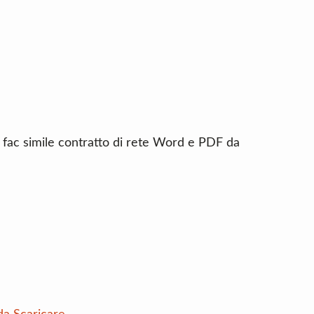
n fac simile contratto di rete Word e PDF da