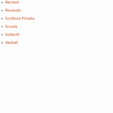
Reclami
Ricevute
Scrittura Privata
Scuola
Solleciti
Verbali