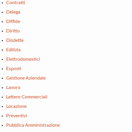
Contratti
Delega
Diffide
Diritto
Disdette
Edilizia
Elettrodomestici
Esposti
Gestione Aziendale
Lavoro
Lettere Commerciali
Locazione
Preventivi
Pubblica Amministrazione