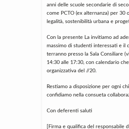
anni delle scuole secondarie di seco
come PCTO (ex alternanza) per 30 o
legalità, sostenibilità urbana e proge
Con la presente La invitiamo ad ader
massimo di studenti interessati e il 
terranno presso la Sala Consiliare (v
14:30 alle 17:30, con calendario ch
organizzativa del //20.
Restiamo a disposizione per ogni chia
confidiamo nella consueta collabora
Con deferenti saluti
[Firma e qualifica del responsabile d