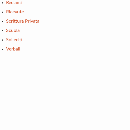
Reclami
Ricevute
Scrittura Privata
Scuola
Solleciti
Verbali