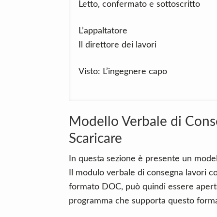
Letto, confermato e sottoscritto
L’appaltatore
Il direttore dei lavori
Visto: L’ingegnere capo
Modello Verbale di Cons
Scaricare
In questa sezione è presente un modell
Il modulo verbale di consegna lavori c
formato DOC, può quindi essere aperto
programma che supporta questo forma