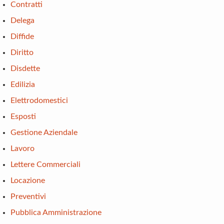
Contratti
Delega
Diffide
Diritto
Disdette
Edilizia
Elettrodomestici
Esposti
Gestione Aziendale
Lavoro
Lettere Commerciali
Locazione
Preventivi
Pubblica Amministrazione