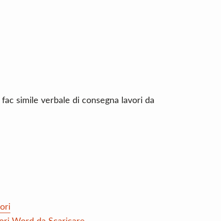
 fac simile verbale di consegna lavori da
ori