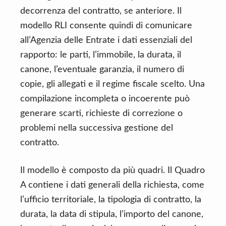
decorrenza del contratto, se anteriore. Il
modello RLI consente quindi di comunicare
all’Agenzia delle Entrate i dati essenziali del
rapporto: le parti, l’immobile, la durata, il
canone, l’eventuale garanzia, il numero di
copie, gli allegati e il regime fiscale scelto. Una
compilazione incompleta o incoerente può
generare scarti, richieste di correzione o
problemi nella successiva gestione del
contratto.
Il modello è composto da più quadri. Il Quadro
A contiene i dati generali della richiesta, come
l’ufficio territoriale, la tipologia di contratto, la
durata, la data di stipula, l’importo del canone,