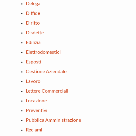
Delega
Diffide
Diritto
Disdette
Edilizia
Elettrodomestici
Esposti
Gestione Aziendale
Lavoro
Lettere Commerciali
Locazione
Preventivi
Pubblica Amministrazione
Reclami