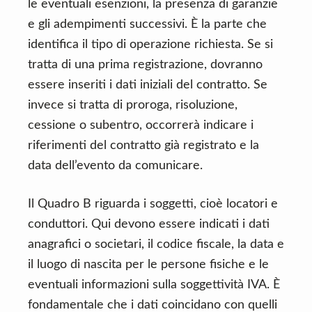
le eventuali esenzioni, la presenza di garanzie
e gli adempimenti successivi. È la parte che
identifica il tipo di operazione richiesta. Se si
tratta di una prima registrazione, dovranno
essere inseriti i dati iniziali del contratto. Se
invece si tratta di proroga, risoluzione,
cessione o subentro, occorrerà indicare i
riferimenti del contratto già registrato e la
data dell’evento da comunicare.
Il Quadro B riguarda i soggetti, cioè locatori e
conduttori. Qui devono essere indicati i dati
anagrafici o societari, il codice fiscale, la data e
il luogo di nascita per le persone fisiche e le
eventuali informazioni sulla soggettività IVA. È
fondamentale che i dati coincidano con quelli