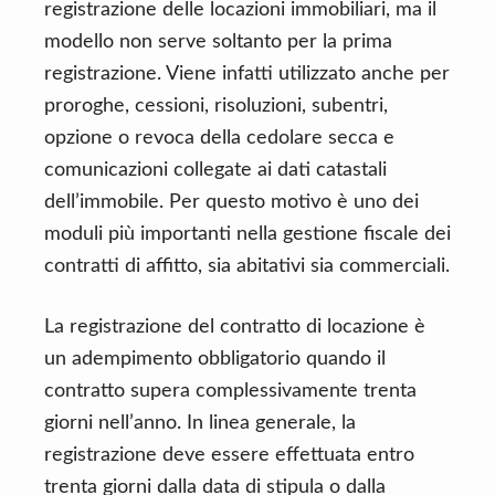
registrazione delle locazioni immobiliari, ma il
modello non serve soltanto per la prima
registrazione. Viene infatti utilizzato anche per
proroghe, cessioni, risoluzioni, subentri,
opzione o revoca della cedolare secca e
comunicazioni collegate ai dati catastali
dell’immobile. Per questo motivo è uno dei
moduli più importanti nella gestione fiscale dei
contratti di affitto, sia abitativi sia commerciali.
La registrazione del contratto di locazione è
un adempimento obbligatorio quando il
contratto supera complessivamente trenta
giorni nell’anno. In linea generale, la
registrazione deve essere effettuata entro
trenta giorni dalla data di stipula o dalla