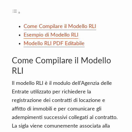
Come Compilare il Modello RLI
Esempio di Modello RLI
Modello RLI PDF Editabile
Come Compilare il Modello
RLI
Il modello RLI è il modulo dell’Agenzia delle
Entrate utilizzato per richiedere la
registrazione dei contratti di locazione e
affitto di immobili e per comunicare gli
adempimenti successivi collegati al contratto.
La sigla viene comunemente associata alla