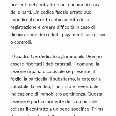
presenti nel contratto e nei documenti fiscali
delle parti. Un codice fiscale errato può
impedire il corretto abbinamento della
registrazione e creare difficoltà in caso di
dichiarazione dei redditi, pagamenti successivi
o controlli.
Il Quadro C è dedicato agli immobili. Devono
essere riportati i dati catastali, il comune, la
sezione urbana o catastale se presente, il
foglio, la particella, il subalterno, la categoria
catastale, la rendita, l’indirizzo e l’eventuale
indicazione di immobile o pertinenza. Questa
sezione è particolarmente delicata perché
collega il contratto a un bene specifico. Prima