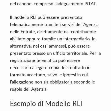
del canone, compreso l’adeguamento ISTAT.
Il modello RLI può essere presentato
telematicamente tramite i servizi dell’Agenzia
delle Entrate, direttamente dal contribuente
abilitato oppure tramite un intermediario. In
alternativa, nei casi ammessi, può essere
presentato presso un ufficio territoriale. Per la
registrazione telematica può essere
necessario allegare copia del contratto in
formato accettato, salvo le ipotesi in cui
l’allegazione non sia obbligatoria secondo le
regole dell’Agenzia.
Esempio di Modello RLI