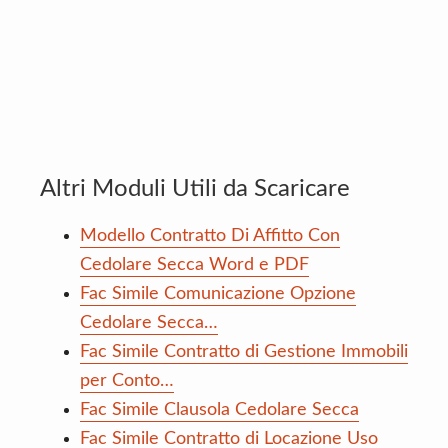
Altri Moduli Utili da Scaricare
Modello Contratto Di Affitto Con
Cedolare Secca Word e PDF
Fac Simile Comunicazione Opzione
Cedolare Secca…
Fac Simile Contratto di Gestione Immobili
per Conto…
Fac Simile Clausola Cedolare Secca
Fac Simile Contratto di Locazione Uso