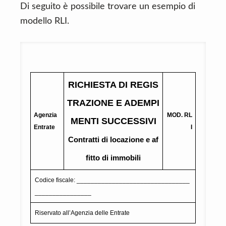
Di seguito è possibile trovare un esempio di
modello RLI.
RICHIESTA DI REGIS
TRAZIONE E ADEMPI
Agenzia
MOD. RL
MENTI SUCCESSIVI
Entrate
I
Contratti di locazione e af
fitto di immobili
Codice fiscale: ________________________________
________________
Riservato all’Agenzia delle Entrate