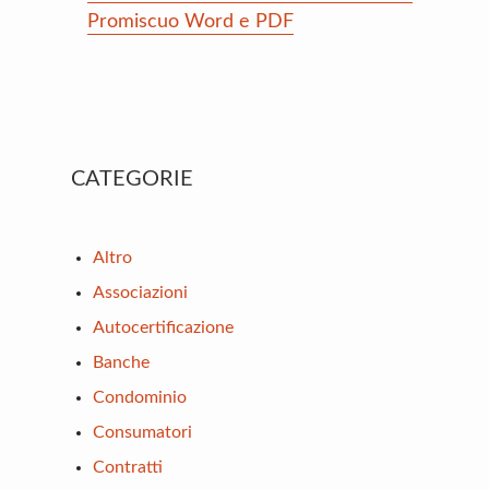
Promiscuo Word e PDF
Primary
CATEGORIE
Sidebar
Altro
Associazioni
Autocertificazione
Banche
Condominio
Consumatori
Contratti