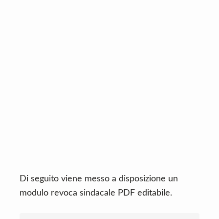
Di seguito viene messo a disposizione un
modulo revoca sindacale PDF editabile.