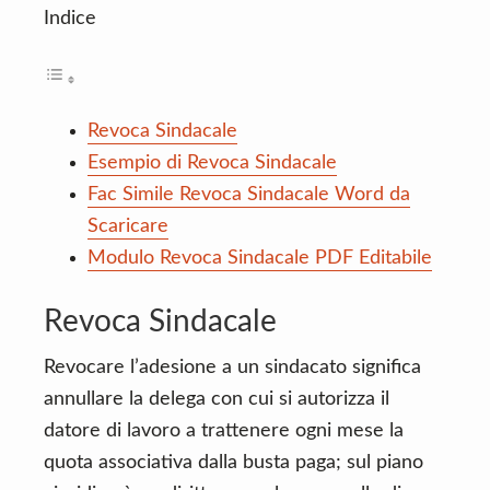
Indice
Revoca Sindacale
Esempio di Revoca Sindacale
Fac Simile Revoca Sindacale Word da
Scaricare
Modulo Revoca Sindacale PDF Editabile
Revoca Sindacale
Revocare l’adesione a un sindacato significa
annullare la delega con cui si autorizza il
datore di lavoro a trattenere ogni mese la
quota associativa dalla busta paga; sul piano