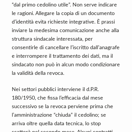
“dal primo cedolino utile”. Non serve indicare
le ragioni. Allegare la copia di un documento
d’identità evita richieste integrative. È prassi
inviare la medesima comunicazione anche alla
struttura sindacale interessata, per
consentirle di cancellare l’iscritto dall’anagrafe
e interrompere il trattamento dei dati, ma il
sindacato non può in alcun modo condizionare
la validità della revoca.
Nei settori pubblici interviene il d.P.R.
180/1950, che fissa l’efficacia dal mese
successivo se la revoca perviene prima che
l’amministrazione “chiuda” il cedolino; se
arriva oltre quella data tecnica, lo stop