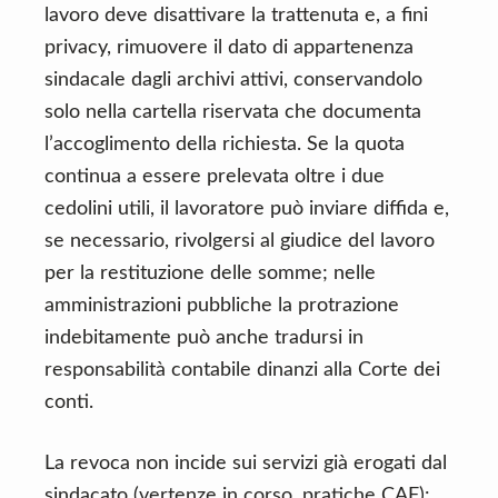
lavoro deve disattivare la trattenuta e, a fini
privacy, rimuovere il dato di appartenenza
sindacale dagli archivi attivi, conservandolo
solo nella cartella riservata che documenta
l’accoglimento della richiesta. Se la quota
continua a essere prelevata oltre i due
cedolini utili, il lavoratore può inviare diffida e,
se necessario, rivolgersi al giudice del lavoro
per la restituzione delle somme; nelle
amministrazioni pubbliche la protrazione
indebitamente può anche tradursi in
responsabilità contabile dinanzi alla Corte dei
conti.
La revoca non incide sui servizi già erogati dal
sindacato (vertenze in corso, pratiche CAF):