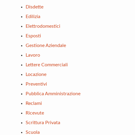
Disdette
Edilizia
Elettrodomestici
Esposti
Gestione Aziendale
Lavoro
Lettere Commerciali
Locazione
Preventivi
Pubblica Amministrazione
Reclami
Ricevute
Scrittura Privata
Scuola