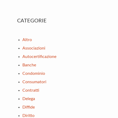
Primary
CATEGORIE
Sidebar
Altro
Associazioni
Autocertificazione
Banche
Condominio
Consumatori
Contratti
Delega
Diffide
Diritto