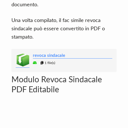
documento.
Una volta compilato, il fac simile revoca
sindacale può essere convertito in PDF o
stampato.
revoca sindacale
1 file(s)
Modulo Revoca Sindacale
PDF Editabile