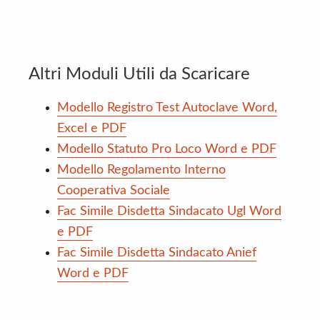
Altri Moduli Utili da Scaricare
Modello Registro Test Autoclave Word,
Excel e PDF
Modello Statuto Pro Loco Word e PDF
Modello Regolamento Interno
Cooperativa Sociale
Fac Simile Disdetta Sindacato Ugl Word
e PDF
Fac Simile Disdetta Sindacato Anief
Word e PDF