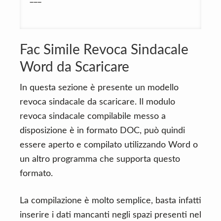
Fac Simile Revoca Sindacale
Word da Scaricare
In questa sezione è presente un modello
revoca sindacale da scaricare. Il modulo
revoca sindacale compilabile messo a
disposizione è in formato DOC, può quindi
essere aperto e compilato utilizzando Word o
un altro programma che supporta questo
formato.
La compilazione è molto semplice, basta infatti
inserire i dati mancanti negli spazi presenti nel