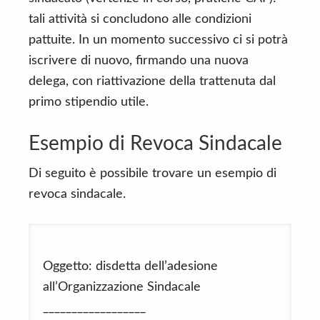
tali attività si concludono alle condizioni
pattuite. In un momento successivo ci si potrà
iscrivere di nuovo, firmando una nuova
delega, con riattivazione della trattenuta dal
primo stipendio utile.
Esempio di Revoca Sindacale
Di seguito è possibile trovare un esempio di
revoca sindacale.
Oggetto: disdetta dell’adesione
all’Organizzazione Sindacale
__________________