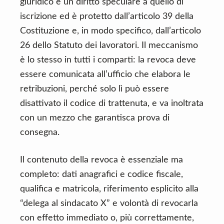
giuridico è un diritto speculare a quello di
iscrizione ed è protetto dall’articolo 39 della
Costituzione e, in modo specifico, dall’articolo
26 dello Statuto dei lavoratori. Il meccanismo
è lo stesso in tutti i comparti: la revoca deve
essere comunicata all’ufficio che elabora le
retribuzioni, perché solo lì può essere
disattivato il codice di trattenuta, e va inoltrata
con un mezzo che garantisca prova di
consegna.
Il contenuto della revoca è essenziale ma
completo: dati anagrafici e codice fiscale,
qualifica e matricola, riferimento esplicito alla
“delega al sindacato X” e volontà di revocarla
con effetto immediato o, più correttamente,