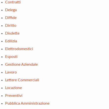
Contratti
Delega
Diffide
Diritto
Disdette
Edilizia
Elettrodomestici
Esposti
Gestione Aziendale
Lavoro
Lettere Commerciali
Locazione
Preventivi
Pubblica Amministrazione