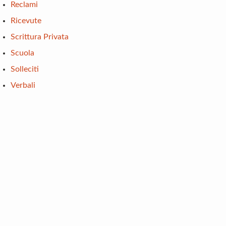
Reclami
Ricevute
Scrittura Privata
Scuola
Solleciti
Verbali