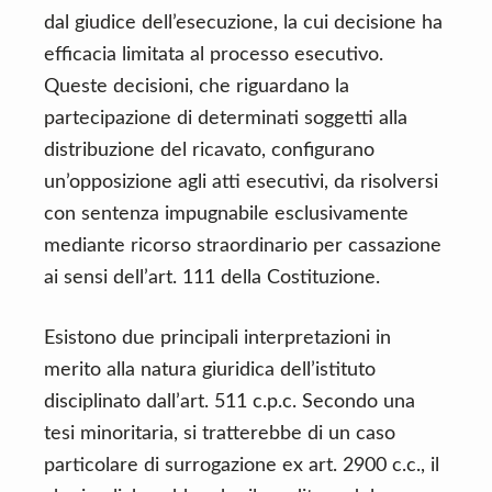
dal giudice dell’esecuzione, la cui decisione ha
efficacia limitata al processo esecutivo.
Queste decisioni, che riguardano la
partecipazione di determinati soggetti alla
distribuzione del ricavato, configurano
un’opposizione agli atti esecutivi, da risolversi
con sentenza impugnabile esclusivamente
mediante ricorso straordinario per cassazione
ai sensi dell’art. 111 della Costituzione.
Esistono due principali interpretazioni in
merito alla natura giuridica dell’istituto
disciplinato dall’art. 511 c.p.c. Secondo una
tesi minoritaria, si tratterebbe di un caso
particolare di surrogazione ex art. 2900 c.c., il