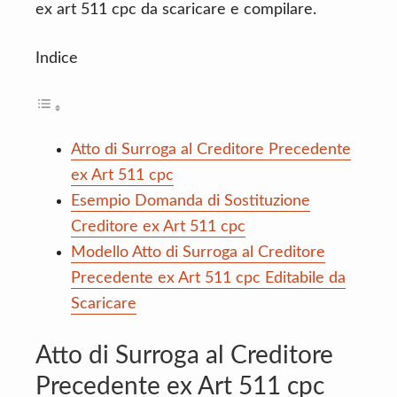
ex art 511 cpc da scaricare e compilare.
Indice
Atto di Surroga al Creditore Precedente
ex Art 511 cpc
Esempio Domanda di Sostituzione
Creditore ex Art 511 cpc
Modello Atto di Surroga al Creditore
Precedente ex Art 511 cpc Editabile da
Scaricare
Atto di Surroga al Creditore
Precedente ex Art 511 cpc