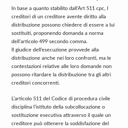
In base a quanto stabilito dall’Art 511 cpc, I
creditori di un creditore avente diritto alla
distribuzione possono chiedere di essere a lui
sostituiti, proponendo domanda a norma
dell’articolo 499 secondo comma.
Il giudice dell’esecuzione provvede alla
distribuzione anche nei loro confronti, ma le
contestazioni relative alle loro domande non
possono ritardare la distribuzione tra gli altri
creditori concorrenti.
L’articolo 511 del Codice di procedura civile
disciplina l’istituto della subcollocazione o
sostituzione esecutiva attraverso il quale un
creditore può ottenere la soddisfazione del