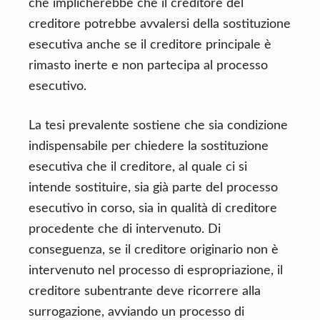
che implicherebbe che il creditore del
creditore potrebbe avvalersi della sostituzione
esecutiva anche se il creditore principale è
rimasto inerte e non partecipa al processo
esecutivo.
La tesi prevalente sostiene che sia condizione
indispensabile per chiedere la sostituzione
esecutiva che il creditore, al quale ci si
intende sostituire, sia già parte del processo
esecutivo in corso, sia in qualità di creditore
procedente che di intervenuto. Di
conseguenza, se il creditore originario non è
intervenuto nel processo di espropriazione, il
creditore subentrante deve ricorrere alla
surrogazione, avviando un processo di