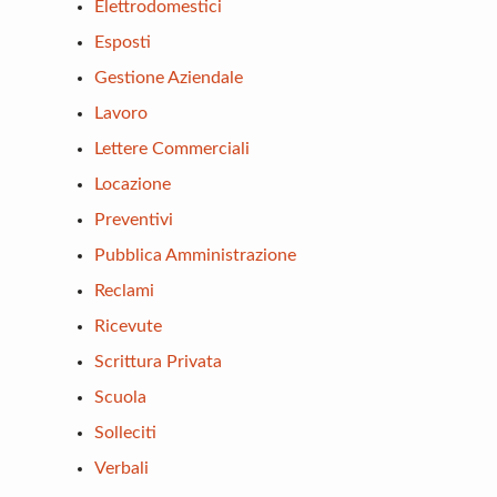
Elettrodomestici
Esposti
Gestione Aziendale
Lavoro
Lettere Commerciali
Locazione
Preventivi
Pubblica Amministrazione
Reclami
Ricevute
Scrittura Privata
Scuola
Solleciti
Verbali