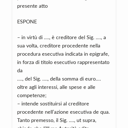
presente atto
ESPONE
– in virtù di …., è creditore del Sig. …., a
sua volta, creditore procedente nella
procedura esecutiva indicata in epigrafe,
in forza di titolo esecutivo rappresentato
da
…., del Sig. …., della somma di euro….
oltre agli interessi, alle spese e alle
competenze;
– intende sostituirsi al creditore
procedente nell’azione esecutiva de qua.
Tanto premesso, il Sig. …., ut supra,