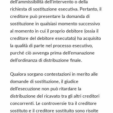
dell’ammissibilità dell’intervento o della
richiesta di sostituzione esecutiva. Pertanto, il
creditore può presentare la domanda di
sostituzione in qualsiasi momento successivo
al momento in cui il proprio debitore (ossia il
creditore del debitore esecutato) ha acquisito
la qualità di parte nel processo esecutivo,
purché ciò avvenga prima dell’emanazione
dell’ordinanza di distribuzione finale.
Qualora sorgano contestazioni in merito alle
domande di sostituzione, il giudice
dell’esecuzione non può ritardare la
distribuzione del ricavato tra gli altri creditori
concorrenti. Le controversie tra il creditore
sostituto e il creditore sostituito sono risolte