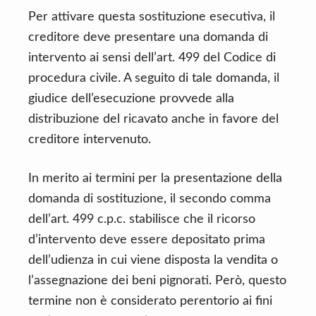
Per attivare questa sostituzione esecutiva, il
creditore deve presentare una domanda di
intervento ai sensi dell’art. 499 del Codice di
procedura civile. A seguito di tale domanda, il
giudice dell’esecuzione provvede alla
distribuzione del ricavato anche in favore del
creditore intervenuto.
In merito ai termini per la presentazione della
domanda di sostituzione, il secondo comma
dell’art. 499 c.p.c. stabilisce che il ricorso
d’intervento deve essere depositato prima
dell’udienza in cui viene disposta la vendita o
l’assegnazione dei beni pignorati. Però, questo
termine non è considerato perentorio ai fini