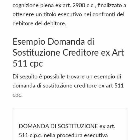
cognizione piena ex art. 2900 c.c., finalizzato a
ottenere un titolo esecutivo nei confronti del
debitore del debitore.
Esempio Domanda di
Sostituzione Creditore ex Art
511 cpc
Di seguito è possibile trovare un esempio di
domanda di sostituzione creditore ex art 511
cpc.
DOMANDA DI SOSTITUZIONE ex art.
511 c.p.c. nella procedura esecutiva