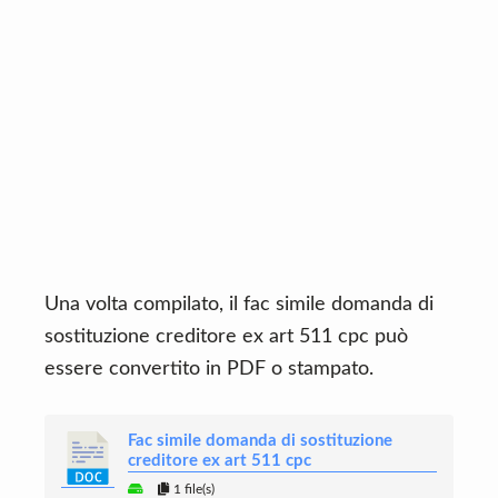
Una volta compilato, il fac simile domanda di
sostituzione creditore ex art 511 cpc può
essere convertito in PDF o stampato.
Fac simile domanda di sostituzione
creditore ex art 511 cpc
1 file(s)