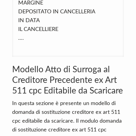
MARGINE
DEPOSITATO IN CANCELLERIA
IN DATA
IL CANCELLIERE
….
Modello Atto di Surroga al
Creditore Precedente ex Art
511 cpc Editabile da Scaricare
In questa sezione è presente un modello di
domanda di sostituzione creditore ex art 511
cpc editabile da scaricare. Il modulo domanda
di sostituzione creditore ex art 511 cpc