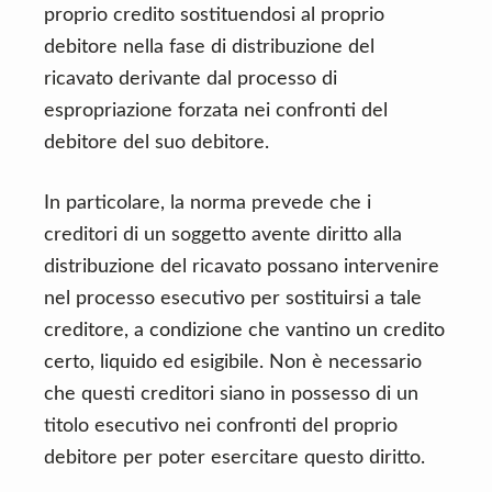
proprio credito sostituendosi al proprio
debitore nella fase di distribuzione del
ricavato derivante dal processo di
espropriazione forzata nei confronti del
debitore del suo debitore.
In particolare, la norma prevede che i
creditori di un soggetto avente diritto alla
distribuzione del ricavato possano intervenire
nel processo esecutivo per sostituirsi a tale
creditore, a condizione che vantino un credito
certo, liquido ed esigibile. Non è necessario
che questi creditori siano in possesso di un
titolo esecutivo nei confronti del proprio
debitore per poter esercitare questo diritto.