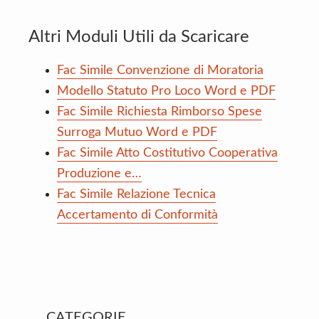
Altri Moduli Utili da Scaricare
Fac Simile Convenzione di Moratoria
Modello Statuto Pro Loco Word e PDF
Fac Simile Richiesta Rimborso Spese
Surroga Mutuo Word e PDF
Fac Simile Atto Costitutivo Cooperativa
Produzione e…
Fac Simile Relazione Tecnica
Accertamento di Conformità
Primary
CATEGORIE