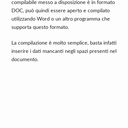
compilabile messo a disposizione è in formato
DOC, può quindi essere aperto e compilato
utilizzando Word o un altro programma che
supporta questo formato.
La compilazione è molto semplice, basta infatti
inserire i dati mancanti negli spazi presenti nel
documento.