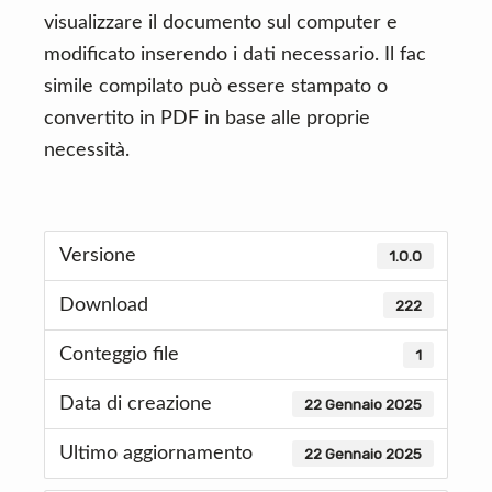
visualizzare il documento sul computer e
modificato inserendo i dati necessario. Il fac
simile compilato può essere stampato o
convertito in PDF in base alle proprie
necessità.
Versione
1.0.0
Download
222
Conteggio file
1
Data di creazione
22 Gennaio 2025
Ultimo aggiornamento
22 Gennaio 2025