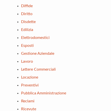
Diffide
Diritto
Disdette
Edilizia
Elettrodomestici
Esposti
Gestione Aziendale
Lavoro
Lettere Commerciali
Locazione
Preventivi
Pubblica Amministrazione
Reclami
Ricevute