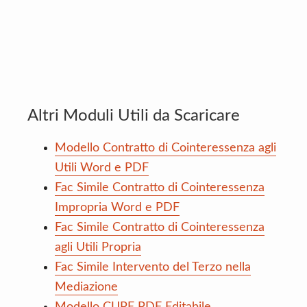
Altri Moduli Utili da Scaricare
Modello Contratto di Cointeressenza agli
Utili Word e PDF
Fac Simile Contratto di Cointeressenza
Impropria Word e PDF
Fac Simile Contratto di Cointeressenza
agli Utili Propria
Fac Simile Intervento del Terzo nella
Mediazione
Modello CUPE PDF Editabile