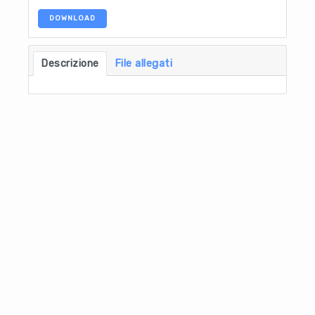
DOWNLOAD
Descrizione
File allegati