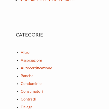
Primary
CATEGORIE
Sidebar
Altro
Associazioni
Autocertificazione
Banche
Condominio
Consumatori
Contratti
Delega