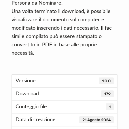
Persona da Nominare.
Una volta terminato il download, è possibile
visualizzare il documento sul computer e
modificato inserendo i dati necessario. Il fac
simile compilato può essere stampato o
convertito in PDF in base alle proprie
necessità.
Versione
1.0.0
Download
179
Conteggio file
1
Data di creazione
21 Agosto 2024