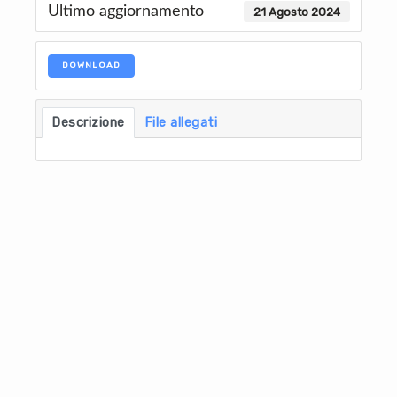
Ultimo aggiornamento
21 Agosto 2024
DOWNLOAD
Descrizione
File allegati