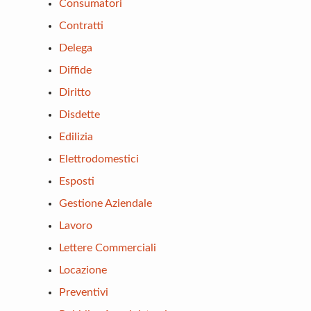
Consumatori
Contratti
Delega
Diffide
Diritto
Disdette
Edilizia
Elettrodomestici
Esposti
Gestione Aziendale
Lavoro
Lettere Commerciali
Locazione
Preventivi