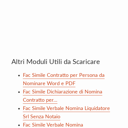
Altri Moduli Utili da Scaricare
Fac Simile Contratto per Persona da
Nominare Word e PDF
Fac Simile Dichiarazione di Nomina
Contratto per…
Fac Simile Verbale Nomina Liquidatore
Srl Senza Notaio
Fac Simile Verbale Nomina