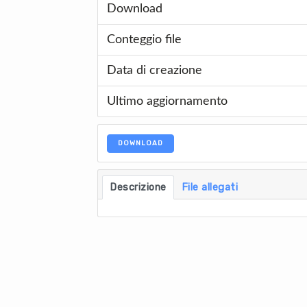
Download
Conteggio file
Data di creazione
Ultimo aggiornamento
DOWNLOAD
Descrizione
File allegati