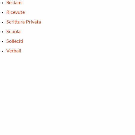
Reclami
Ricevute
Scrittura Privata
Scuola
Solleciti
Verbali