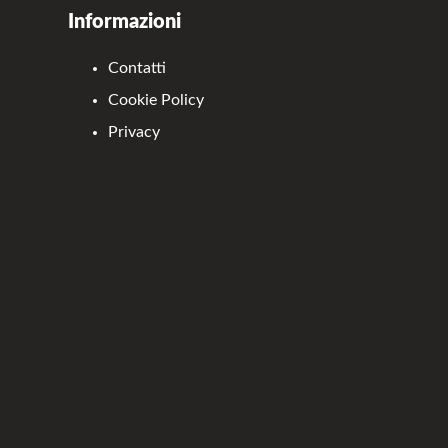
Informazioni
Contatti
Cookie Policy
Privacy