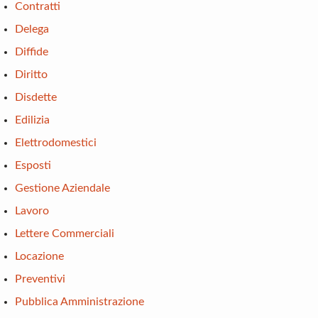
Contratti
Delega
Diffide
Diritto
Disdette
Edilizia
Elettrodomestici
Esposti
Gestione Aziendale
Lavoro
Lettere Commerciali
Locazione
Preventivi
Pubblica Amministrazione