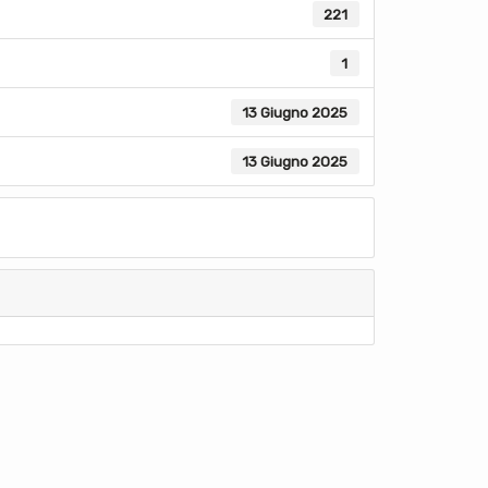
221
1
13 Giugno 2025
13 Giugno 2025