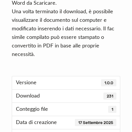
Word da Scaricare.
Una volta terminato il download, è possibile
visualizzare il documento sul computer e
modificato inserendo i dati necessario. Il fac
simile compilato può essere stampato o
convertito in PDF in base alle proprie
necessità.
Versione
1.0.0
Download
231
Conteggio file
1
Data di creazione
17 Settembre 2025