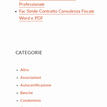
Professionale
Fac Simile Contratto Consulenza Fiscale
Word e PDF
Primary
CATEGORIE
Sidebar
Altro
Associazioni
Autocertificazione
Banche
Condominio