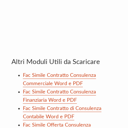
Altri Moduli Utili da Scaricare
Fac Simile Contratto Consulenza
Commerciale Word e PDF
Fac Simile Contratto Consulenza
Finanziaria Word e PDF
Fac Simile Contratto di Consulenza
Contabile Word e PDF
Fac Simile Offerta Consulenza