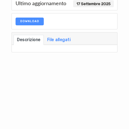
Ultimo aggiornamento
17 Settembre 2025
DOWNLOAD
Descrizione
File allegati