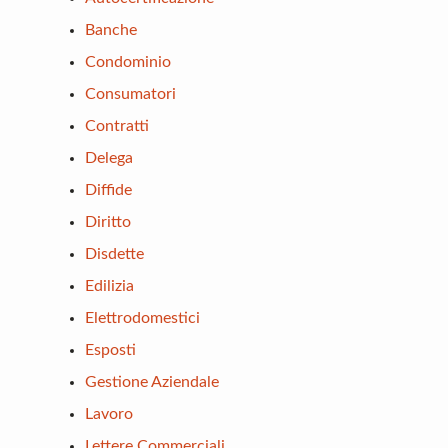
Banche
Condominio
Consumatori
Contratti
Delega
Diffide
Diritto
Disdette
Edilizia
Elettrodomestici
Esposti
Gestione Aziendale
Lavoro
Lettere Commerciali