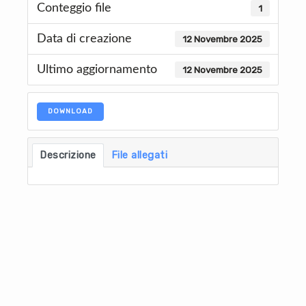
Conteggio file
1
Data di creazione
12 Novembre 2025
Ultimo aggiornamento
12 Novembre 2025
DOWNLOAD
Descrizione
File allegati