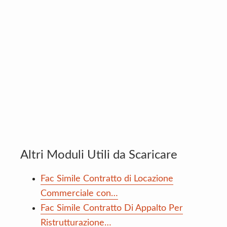
Altri Moduli Utili da Scaricare
Fac Simile Contratto di Locazione
Commerciale con…
Fac Simile Contratto Di Appalto Per
Ristrutturazione…