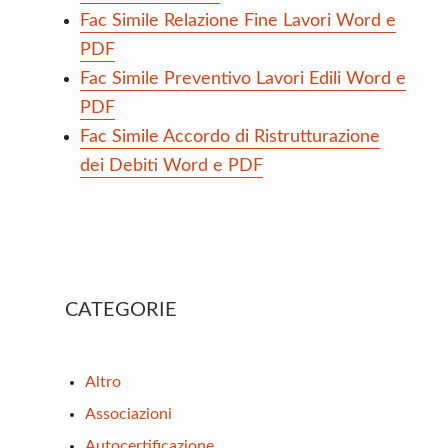
Fac Simile Relazione Fine Lavori Word e
PDF
Fac Simile Preventivo Lavori Edili Word e
PDF
Fac Simile Accordo di Ristrutturazione
dei Debiti Word e PDF
Primary
CATEGORIE
Sidebar
Altro
Associazioni
Autocertificazione