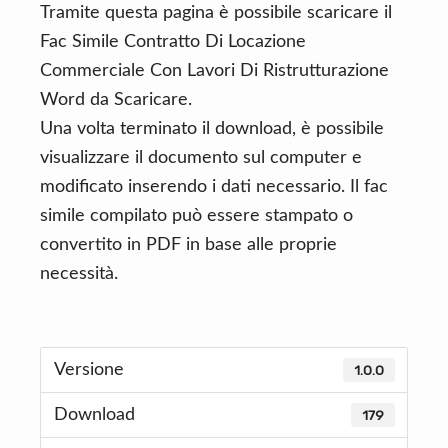
Tramite questa pagina è possibile scaricare il
Fac Simile Contratto Di Locazione
Commerciale Con Lavori Di Ristrutturazione
Word da Scaricare.
Una volta terminato il download, è possibile
visualizzare il documento sul computer e
modificato inserendo i dati necessario. Il fac
simile compilato può essere stampato o
convertito in PDF in base alle proprie
necessità.
Versione
1.0.0
Download
179