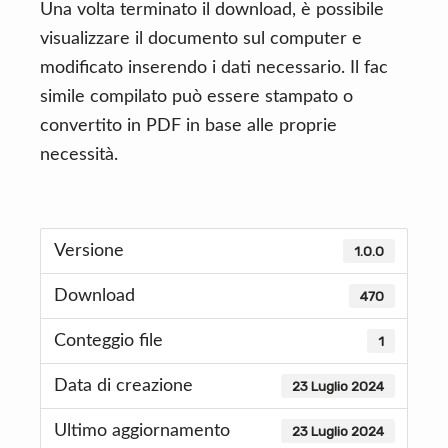
Una volta terminato il download, è possibile
visualizzare il documento sul computer e
modificato inserendo i dati necessario. Il fac
simile compilato può essere stampato o
convertito in PDF in base alle proprie
necessità.
Versione
1.0.0
Download
470
Conteggio file
1
Data di creazione
23 Luglio 2024
Ultimo aggiornamento
23 Luglio 2024