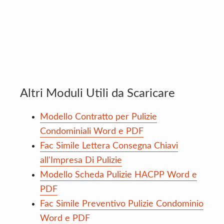
Altri Moduli Utili da Scaricare
Modello Contratto per Pulizie
Condominiali Word e PDF
Fac Simile Lettera Consegna Chiavi
all'Impresa Di Pulizie
Modello Scheda Pulizie HACPP Word e
PDF
Fac Simile Preventivo Pulizie Condominio
Word e PDF