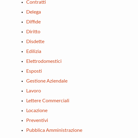
Contratti
Delega
Diffide
Diritto
Disdette
Edilizia
Elettrodomestici
Esposti
Gestione Aziendale
Lavoro
Lettere Commerciali
Locazione
Preventivi
Pubblica Amministrazione