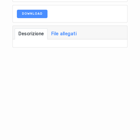
DOWNLOAD
Descrizione
File allegati