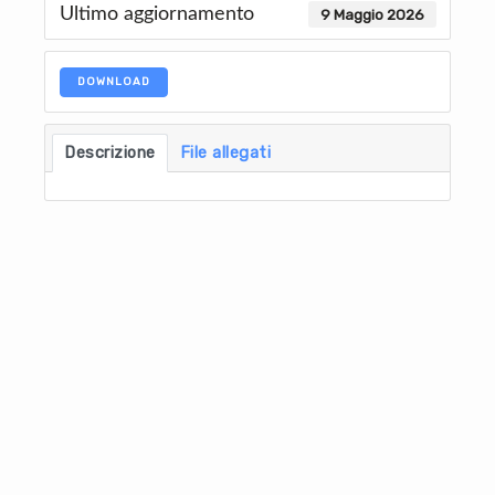
Ultimo aggiornamento
9 Maggio 2026
DOWNLOAD
Descrizione
File allegati