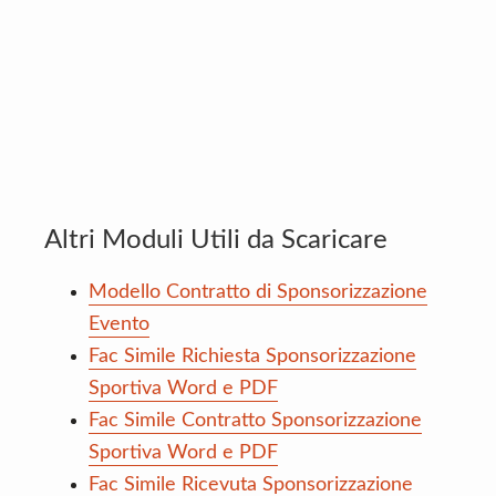
Altri Moduli Utili da Scaricare
Modello Contratto di Sponsorizzazione
Evento
Fac Simile Richiesta Sponsorizzazione
Sportiva Word e PDF
Fac Simile Contratto Sponsorizzazione
Sportiva Word e PDF
Fac Simile Ricevuta Sponsorizzazione