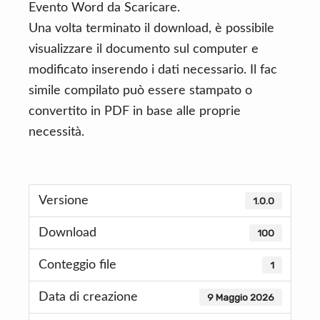
Evento Word da Scaricare.
Una volta terminato il download, è possibile
visualizzare il documento sul computer e
modificato inserendo i dati necessario. Il fac
simile compilato può essere stampato o
convertito in PDF in base alle proprie
necessità.
Versione
1.0.0
Download
100
Conteggio file
1
Data di creazione
9 Maggio 2026