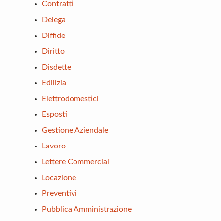
Contratti
Delega
Diffide
Diritto
Disdette
Edilizia
Elettrodomestici
Esposti
Gestione Aziendale
Lavoro
Lettere Commerciali
Locazione
Preventivi
Pubblica Amministrazione