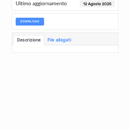
Ultimo aggiornamento
12 Agosto 2025
DOWNLOAD
Descrizione
File allegati