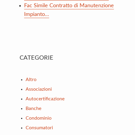
Fac Simile Contratto di Manutenzione
Impianto…
Primary
CATEGORIE
Sidebar
Altro
Associazioni
Autocertificazione
Banche
Condominio
Consumatori