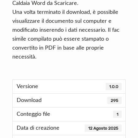
Caldaia Word da Scaricare.
Una volta terminato il download, è possibile
visualizzare il documento sul computer e
modificato inserendo i dati necessario. Il fac
simile compilato può essere stampato o
convertito in PDF in base alle proprie
necessità.
Versione
1.0.0
Download
295
Conteggio file
1
Data di creazione
12 Agosto 2025