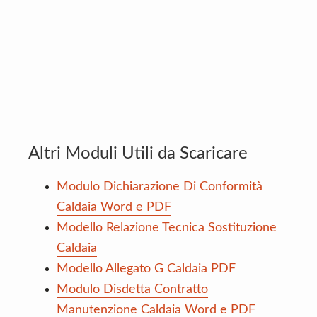
Altri Moduli Utili da Scaricare
Modulo Dichiarazione Di Conformità
Caldaia Word e PDF
Modello Relazione Tecnica Sostituzione
Caldaia
Modello Allegato G Caldaia PDF
Modulo Disdetta Contratto
Manutenzione Caldaia Word e PDF