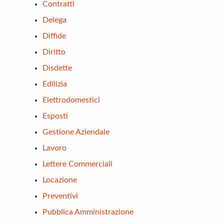
Contratti
Delega
Diffide
Diritto
Disdette
Edilizia
Elettrodomestici
Esposti
Gestione Aziendale
Lavoro
Lettere Commerciali
Locazione
Preventivi
Pubblica Amministrazione