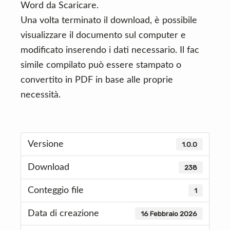
Word da Scaricare.
Una volta terminato il download, è possibile
visualizzare il documento sul computer e
modificato inserendo i dati necessario. Il fac
simile compilato può essere stampato o
convertito in PDF in base alle proprie
necessità.
Versione
1.0.0
Download
238
Conteggio file
1
Data di creazione
16 Febbraio 2026