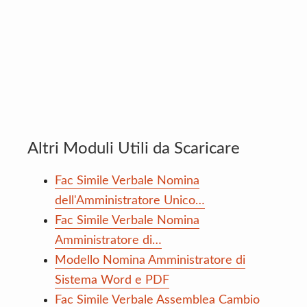
Altri Moduli Utili da Scaricare
Fac Simile Verbale Nomina
dell'Amministratore Unico…
Fac Simile Verbale Nomina
Amministratore di…
Modello Nomina Amministratore di
Sistema Word e PDF
Fac Simile Verbale Assemblea Cambio