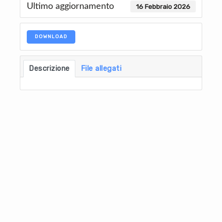
Ultimo aggiornamento
16 Febbraio 2026
DOWNLOAD
Descrizione
File allegati