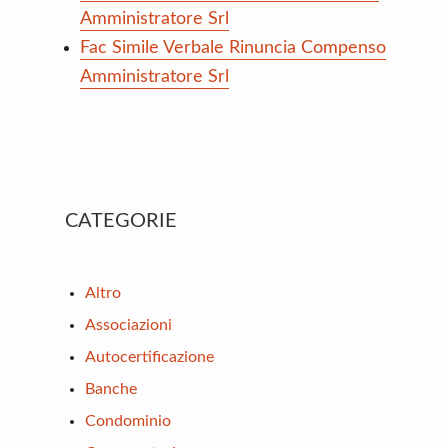
Amministratore Srl
Fac Simile Verbale Rinuncia Compenso
Amministratore Srl
Primary
CATEGORIE
Sidebar
Altro
Associazioni
Autocertificazione
Banche
Condominio