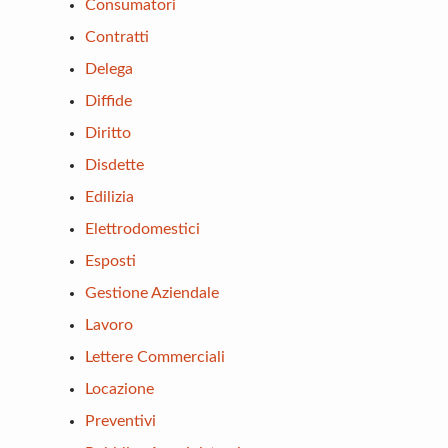
Consumatori
Contratti
Delega
Diffide
Diritto
Disdette
Edilizia
Elettrodomestici
Esposti
Gestione Aziendale
Lavoro
Lettere Commerciali
Locazione
Preventivi