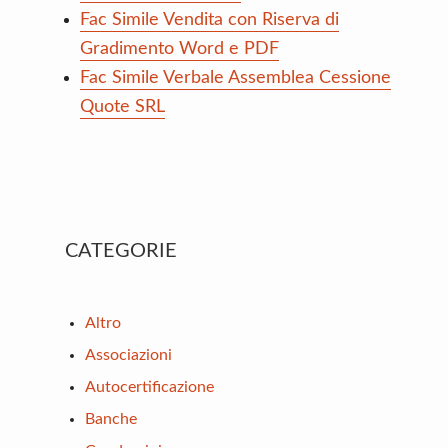
Fac Simile Vendita con Riserva di
Gradimento Word e PDF
Fac Simile Verbale Assemblea Cessione
Quote SRL
Primary
CATEGORIE
Sidebar
Altro
Associazioni
Autocertificazione
Banche