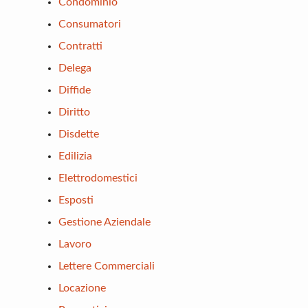
Condominio
Consumatori
Contratti
Delega
Diffide
Diritto
Disdette
Edilizia
Elettrodomestici
Esposti
Gestione Aziendale
Lavoro
Lettere Commerciali
Locazione