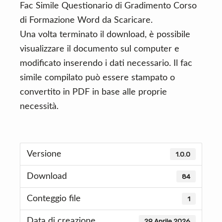
Fac Simile Questionario di Gradimento Corso
di Formazione Word da Scaricare.
Una volta terminato il download, è possibile
visualizzare il documento sul computer e
modificato inserendo i dati necessario. Il fac
simile compilato può essere stampato o
convertito in PDF in base alle proprie
necessità.
Versione
1.0.0
Download
84
Conteggio file
1
Data di creazione
29 Aprile 2026