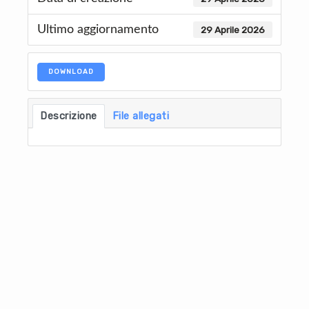
Ultimo aggiornamento
29 Aprile 2026
DOWNLOAD
Descrizione
File allegati