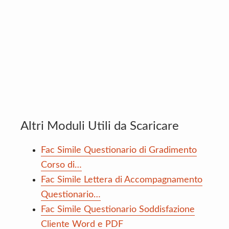
Altri Moduli Utili da Scaricare
Fac Simile Questionario di Gradimento
Corso di…
Fac Simile Lettera di Accompagnamento
Questionario…
Fac Simile Questionario Soddisfazione
Cliente Word e PDF