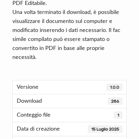
PDF Editabile.
Una volta terminato il download, è possibile
visualizzare il documento sul computer e
modificato inserendo i dati necessario. Il fac
simile compilato può essere stampato o
convertito in PDF in base alle proprie
necessità.
Versione
1.0.0
Download
286
Conteggio file
1
Data di creazione
15 Luglio 2025