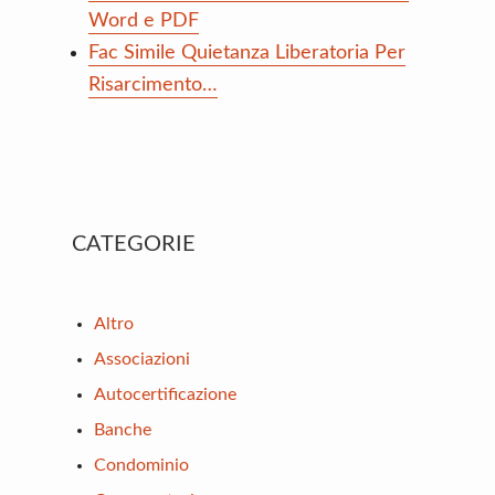
Word e PDF
Fac Simile Quietanza Liberatoria Per
Risarcimento…
Primary
CATEGORIE
Sidebar
Altro
Associazioni
Autocertificazione
Banche
Condominio