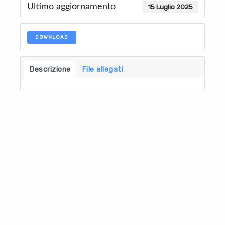
Ultimo aggiornamento
15 Luglio 2025
DOWNLOAD
Descrizione
File allegati