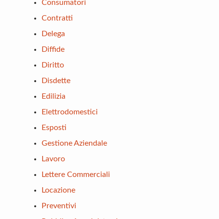
Consumatori
Contratti
Delega
Diffide
Diritto
Disdette
Edilizia
Elettrodomestici
Esposti
Gestione Aziendale
Lavoro
Lettere Commerciali
Locazione
Preventivi