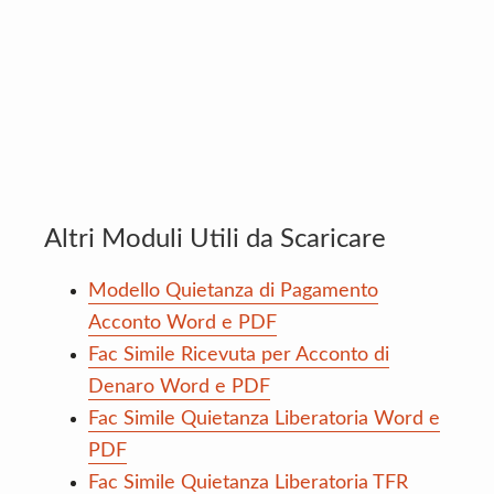
Altri Moduli Utili da Scaricare
Modello Quietanza di Pagamento
Acconto Word e PDF
Fac Simile Ricevuta per Acconto di
Denaro Word e PDF
Fac Simile Quietanza Liberatoria Word e
PDF
Fac Simile Quietanza Liberatoria TFR