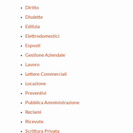
Diritto
Disdette
Edilizia
Elettrodomestici
Esposti
Gestione Aziendale
Lavoro
Lettere Commerciali
Locazione
Preventivi
Pubblica Amministrazione
Reclami
Ricevute
Scrittura Privata