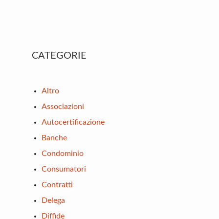
Primary
CATEGORIE
Sidebar
Altro
Associazioni
Autocertificazione
Banche
Condominio
Consumatori
Contratti
Delega
Diffide