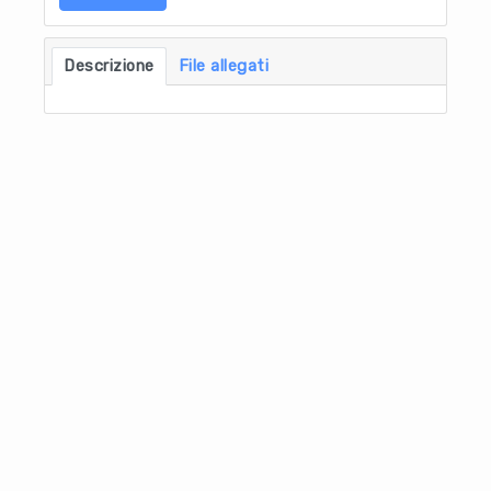
Descrizione
File allegati