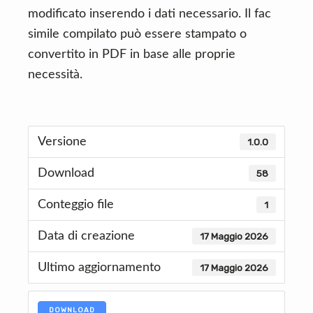
modificato inserendo i dati necessario. Il fac
simile compilato può essere stampato o
convertito in PDF in base alle proprie
necessità.
Versione
1.0.0
Download
58
Conteggio file
1
Data di creazione
17 Maggio 2026
Ultimo aggiornamento
17 Maggio 2026
DOWNLOAD