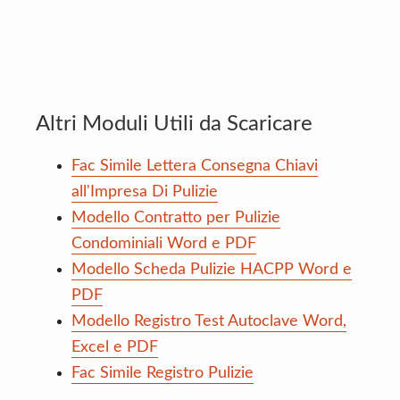
Altri Moduli Utili da Scaricare
Fac Simile Lettera Consegna Chiavi
all'Impresa Di Pulizie
Modello Contratto per Pulizie
Condominiali Word e PDF
Modello Scheda Pulizie HACPP Word e
PDF
Modello Registro Test Autoclave Word,
Excel e PDF
Fac Simile Registro Pulizie