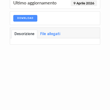
Ultimo aggiornamento
9 Aprile 2026
DOWNLOAD
Descrizione
File allegati