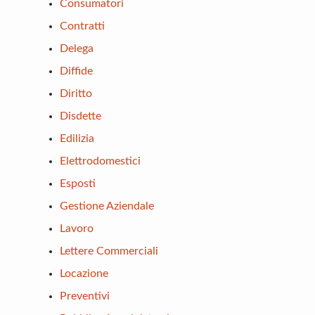
Consumatori
Contratti
Delega
Diffide
Diritto
Disdette
Edilizia
Elettrodomestici
Esposti
Gestione Aziendale
Lavoro
Lettere Commerciali
Locazione
Preventivi