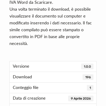
IVA Word da Scaricare.
Una volta terminato il download, è possibile
visualizzare il documento sul computer e
modificato inserendo i dati necessario. Il fac
simile compilato può essere stampato o
convertito in PDF in base alle proprie
necessità.
Versione
1.0.0
Download
196
Conteggio file
1
Data di creazione
9 Aprile 2026