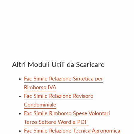
Altri Moduli Utili da Scaricare
Fac Simile Relazione Sintetica per
Rimborso IVA
Fac Simile Relazione Revisore
Condominiale
Fac Simile Rimborso Spese Volontari
Terzo Settore Word e PDF
Fac Simile Relazione Tecnica Agronomica