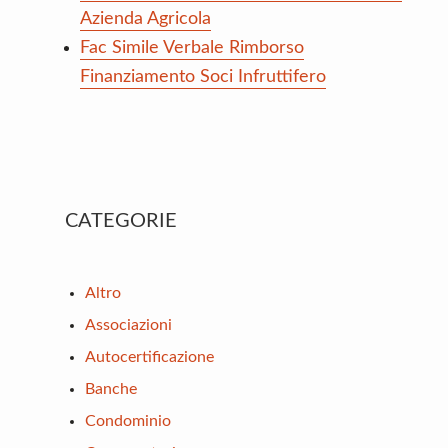
Azienda Agricola
Fac Simile Verbale Rimborso
Finanziamento Soci Infruttifero
Primary
CATEGORIE
Sidebar
Altro
Associazioni
Autocertificazione
Banche
Condominio