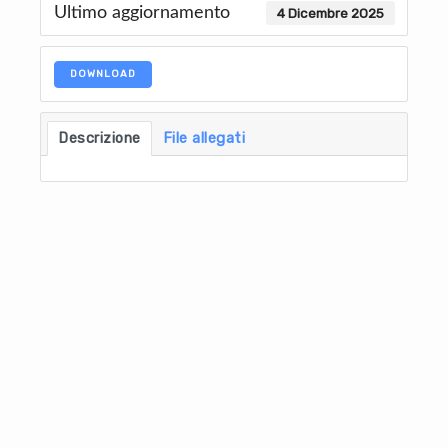
Ultimo aggiornamento
4 Dicembre 2025
DOWNLOAD
Descrizione
File allegati