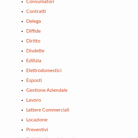
Consumatori
Contratti
Delega
Diffide
Diritto
Disdette
Edilizia
Elettrodomestici
Esposti
Gestione Aziendale
Lavoro
Lettere Commerciali
Locazione
Preventivi