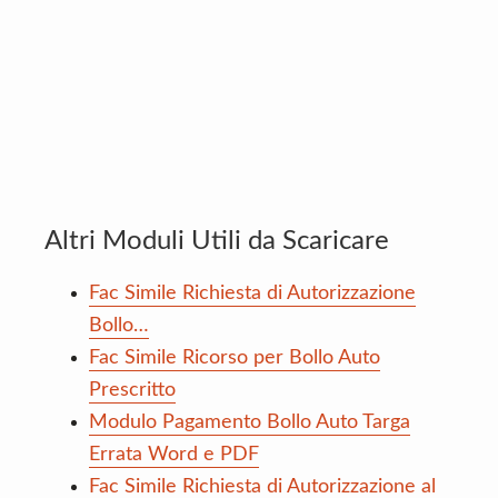
Altri Moduli Utili da Scaricare
Fac Simile Richiesta di Autorizzazione
Bollo…
Fac Simile Ricorso per Bollo Auto
Prescritto
Modulo Pagamento Bollo Auto Targa
Errata Word e PDF
Fac Simile Richiesta di Autorizzazione al