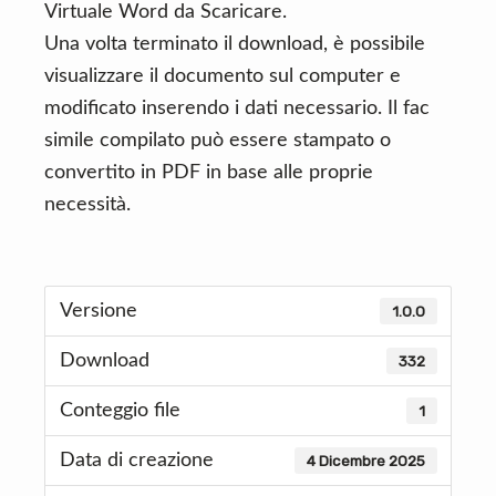
Virtuale Word da Scaricare.
Una volta terminato il download, è possibile
visualizzare il documento sul computer e
modificato inserendo i dati necessario. Il fac
simile compilato può essere stampato o
convertito in PDF in base alle proprie
necessità.
Versione
1.0.0
Download
332
Conteggio file
1
Data di creazione
4 Dicembre 2025