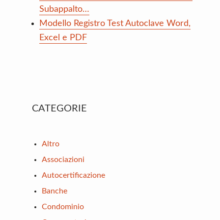
Subappalto…
Modello Registro Test Autoclave Word,
Excel e PDF
Primary
CATEGORIE
Sidebar
Altro
Associazioni
Autocertificazione
Banche
Condominio