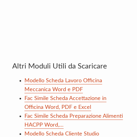
Altri Moduli Utili da Scaricare
Modello Scheda Lavoro Officina
Meccanica Word e PDF
Fac Simile Scheda Accettazione in
Officina Word, PDF e Excel
Fac Simile Scheda Preparazione Alimenti
HACPP Word,…
Modello Scheda Cliente Studio