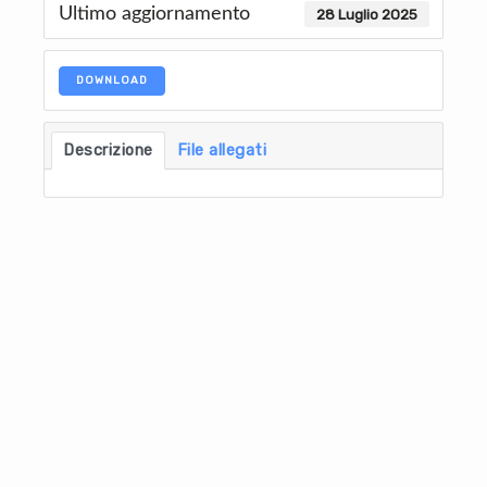
Ultimo aggiornamento
28 Luglio 2025
DOWNLOAD
Descrizione
File allegati