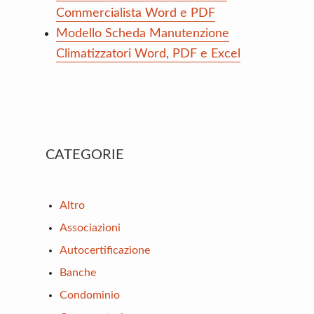
Commercialista Word e PDF
Modello Scheda Manutenzione
Climatizzatori Word, PDF e Excel
Primary
CATEGORIE
Sidebar
Altro
Associazioni
Autocertificazione
Banche
Condominio