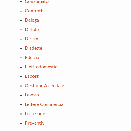
Consumatori
Contratti
Delega
Diffide
Diritto
Disdette
Edilizia
Elettrodomestici
Esposti
Gestione Aziendale
Lavoro
Lettere Commerciali
Locazione
Preventivi