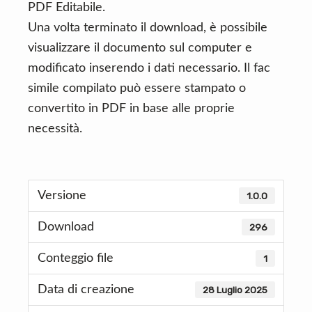
PDF Editabile.
Una volta terminato il download, è possibile
visualizzare il documento sul computer e
modificato inserendo i dati necessario. Il fac
simile compilato può essere stampato o
convertito in PDF in base alle proprie
necessità.
Versione
1.0.0
Download
296
Conteggio file
1
Data di creazione
28 Luglio 2025