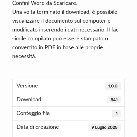
Confini Word da Scaricare.
Una volta terminato il download, è possibile
visualizzare il documento sul computer e
modificato inserendo i dati necessario. Il fac
simile compilato può essere stampato o
convertito in PDF in base alle proprie
necessità.
Versione
1.0.0
Download
341
Conteggio file
1
Data di creazione
9 Luglio 2025