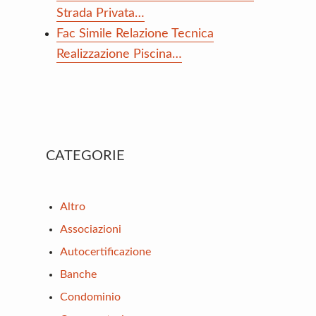
Strada Privata…
Fac Simile Relazione Tecnica
Realizzazione Piscina…
Primary
CATEGORIE
Sidebar
Altro
Associazioni
Autocertificazione
Banche
Condominio