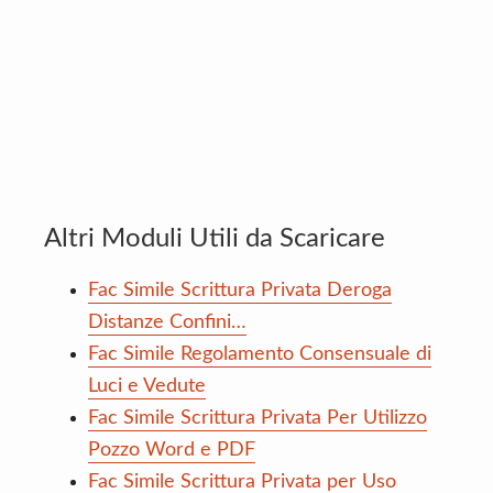
Altri Moduli Utili da Scaricare
Fac Simile Scrittura Privata Deroga
Distanze Confini…
Fac Simile Regolamento Consensuale di
Luci e Vedute
Fac Simile Scrittura Privata Per Utilizzo
Pozzo Word e PDF
Fac Simile Scrittura Privata per Uso