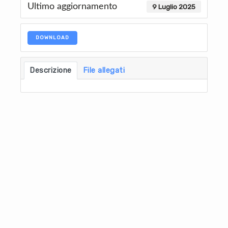
Ultimo aggiornamento
9 Luglio 2025
DOWNLOAD
Descrizione
File allegati