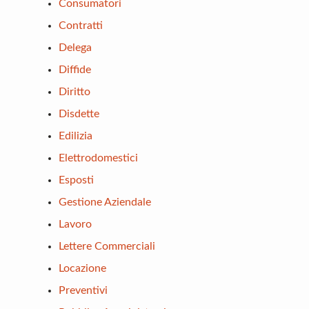
Consumatori
Contratti
Delega
Diffide
Diritto
Disdette
Edilizia
Elettrodomestici
Esposti
Gestione Aziendale
Lavoro
Lettere Commerciali
Locazione
Preventivi