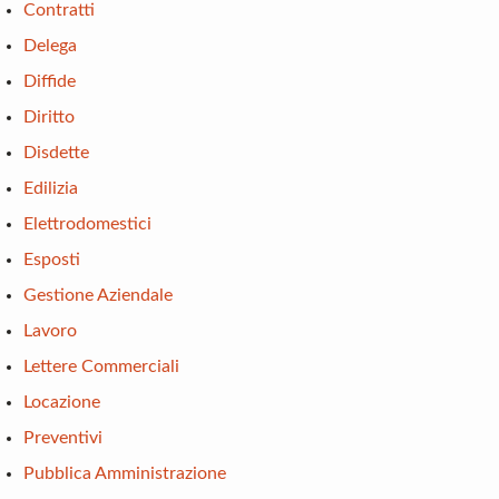
Contratti
Delega
Diffide
Diritto
Disdette
Edilizia
Elettrodomestici
Esposti
Gestione Aziendale
Lavoro
Lettere Commerciali
Locazione
Preventivi
Pubblica Amministrazione