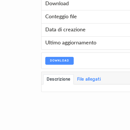
Download
Conteggio file
Data di creazione
Ultimo aggiornamento
DOWNLOAD
Descrizione
File allegati