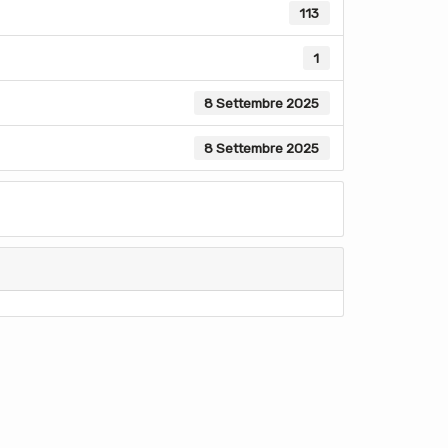
113
1
8 Settembre 2025
8 Settembre 2025