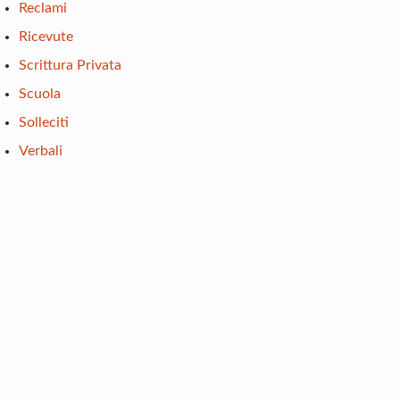
Reclami
Ricevute
Scrittura Privata
Scuola
Solleciti
Verbali