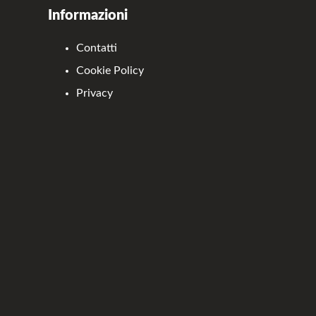
Informazioni
Contatti
Cookie Policy
Privacy