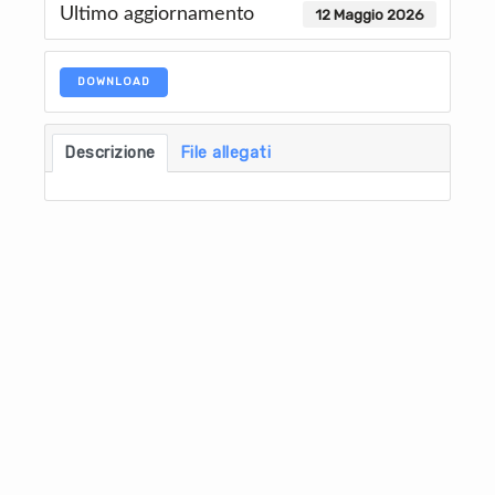
Ultimo aggiornamento
12 Maggio 2026
DOWNLOAD
Descrizione
File allegati