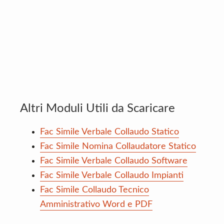
Altri Moduli Utili da Scaricare
Fac Simile Verbale Collaudo Statico
Fac Simile Nomina Collaudatore Statico
Fac Simile Verbale Collaudo Software
Fac Simile Verbale Collaudo Impianti
Fac Simile Collaudo Tecnico
Amministrativo Word e PDF