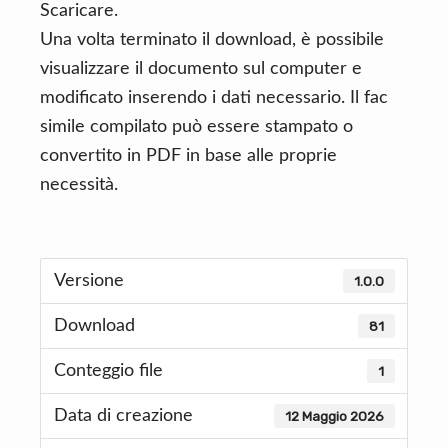
Scaricare.
Una volta terminato il download, è possibile
visualizzare il documento sul computer e
modificato inserendo i dati necessario. Il fac
simile compilato può essere stampato o
convertito in PDF in base alle proprie
necessità.
Versione
1.0.0
Download
81
Conteggio file
1
Data di creazione
12 Maggio 2026