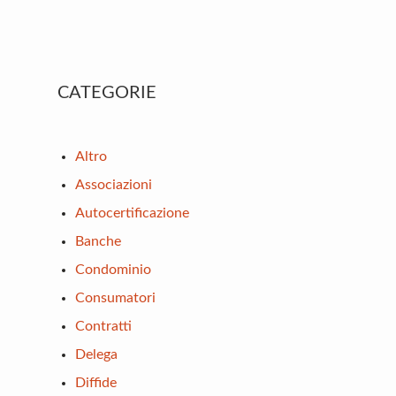
Primary
CATEGORIE
Sidebar
Altro
Associazioni
Autocertificazione
Banche
Condominio
Consumatori
Contratti
Delega
Diffide