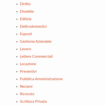
Diritto
Disdette
Edilizia
Elettrodomestici
Esposti
Gestione Aziendale
Lavoro
Lettere Commerciali
Locazione
Preventivi
Pubblica Amministrazione
Reclami
Ricevute
Scrittura Privata