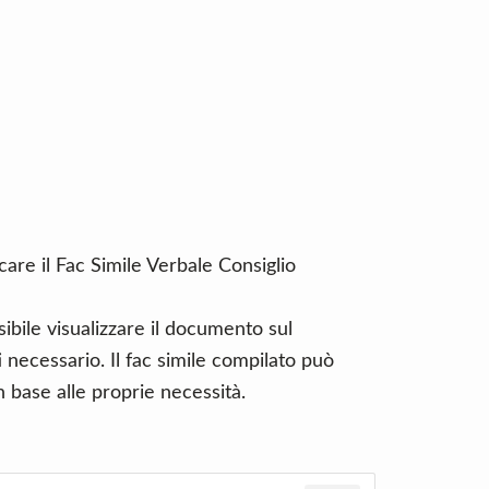
care il Fac Simile Verbale Consiglio
ibile visualizzare il documento sul
necessario. Il fac simile compilato può
 base alle proprie necessità.