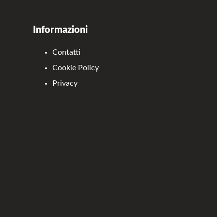
Informazioni
Contatti
Cookie Policy
Privacy