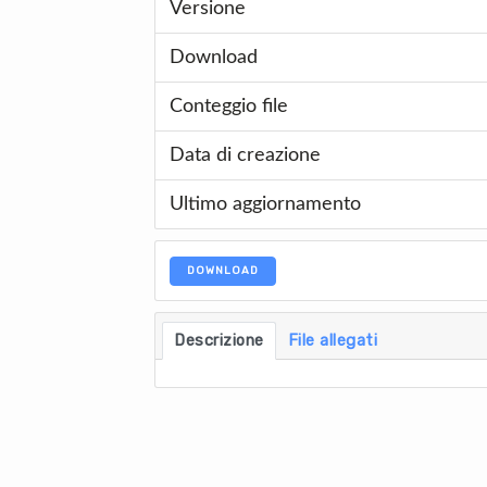
Versione
Download
Conteggio file
Data di creazione
Ultimo aggiornamento
DOWNLOAD
Descrizione
File allegati