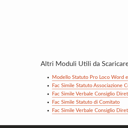
Altri Moduli Utili da Scaricar
Modello Statuto Pro Loco Word 
Fac Simile Statuto Associazione 
Fac Simile Verbale Consiglio Dire
Fac Simile Statuto di Comitato
Fac Simile Verbale Consiglio Dire