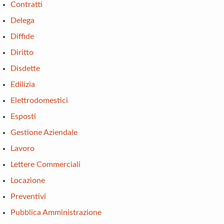
Contratti
Delega
Diffide
Diritto
Disdette
Edilizia
Elettrodomestici
Esposti
Gestione Aziendale
Lavoro
Lettere Commerciali
Locazione
Preventivi
Pubblica Amministrazione