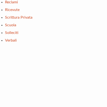
Reclami
Ricevute
Scrittura Privata
Scuola
Solleciti
Verbali