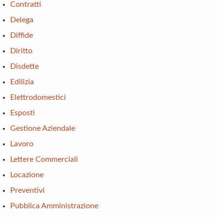
Contratti
Delega
Diffide
Diritto
Disdette
Edilizia
Elettrodomestici
Esposti
Gestione Aziendale
Lavoro
Lettere Commerciali
Locazione
Preventivi
Pubblica Amministrazione