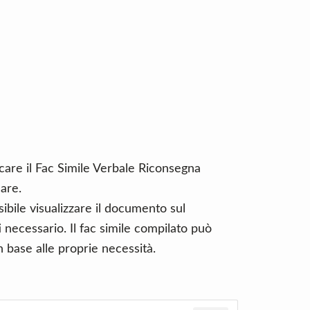
care il Fac Simile Verbale Riconsegna
are.
ibile visualizzare il documento sul
necessario. Il fac simile compilato può
 base alle proprie necessità.