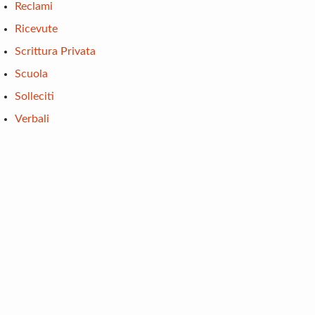
Reclami
Ricevute
Scrittura Privata
Scuola
Solleciti
Verbali