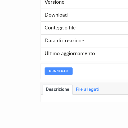
Versione
Download
Conteggio file
Data di creazione
Ultimo aggiornamento
DOWNLOAD
Descrizione
File allegati