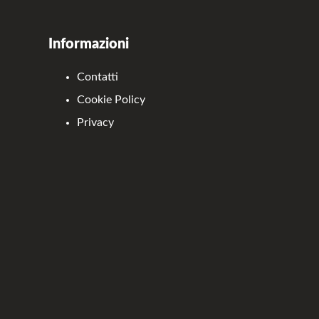
Informazioni
Contatti
Cookie Policy
Privacy