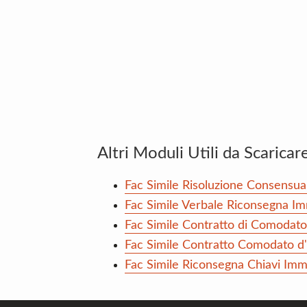
Altri Moduli Utili da Scaricar
Fac Simile Risoluzione Consensu
Fac Simile Verbale Riconsegna I
Fac Simile Contratto di Comodato
Fac Simile Contratto Comodato 
Fac Simile Riconsegna Chiavi Im