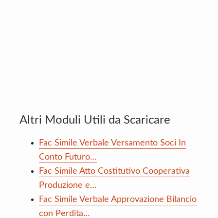
Altri Moduli Utili da Scaricare
Fac Simile Verbale Versamento Soci In
Conto Futuro…
Fac Simile Atto Costitutivo Cooperativa
Produzione e…
Fac Simile Verbale Approvazione Bilancio
con Perdita…