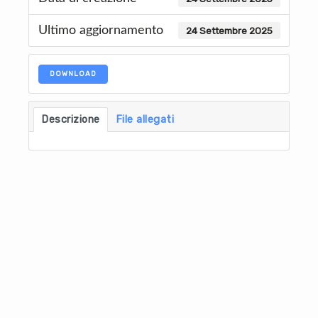
Ultimo aggiornamento
24 Settembre 2025
DOWNLOAD
Descrizione
File allegati