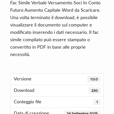
Fac Simile Verbale Versamento Soci In Conto
Futuro Aumento Capitale​ Word da Scaricare.
Una volta terminato il download, è possibile
visualizzare il documento sul computer e
modificato inserendo i dati necessario. Il fac
simile compilato può essere stampato o
convertito in PDF in base alle proprie
necessità.
Versione
1.0.0
Download
230
Conteggio file
1
Data di creazione
24 Settembre 2025