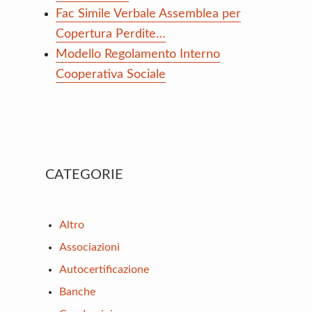
Fac Simile Verbale Assemblea per
Copertura Perdite…
Modello Regolamento Interno
Cooperativa Sociale
Primary
CATEGORIE
Sidebar
Altro
Associazioni
Autocertificazione
Banche