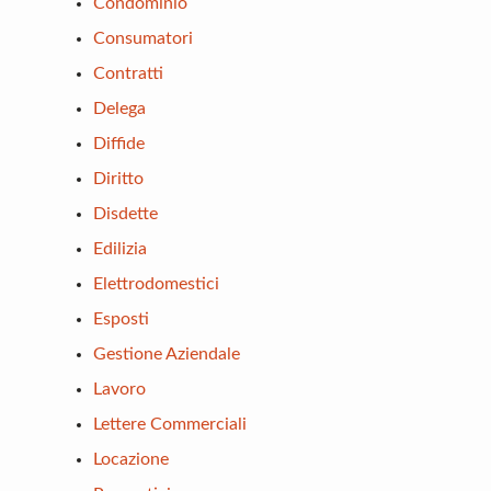
Condominio
Consumatori
Contratti
Delega
Diffide
Diritto
Disdette
Edilizia
Elettrodomestici
Esposti
Gestione Aziendale
Lavoro
Lettere Commerciali
Locazione