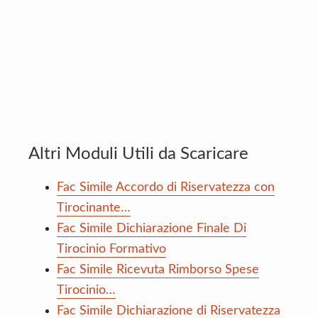
Altri Moduli Utili da Scaricare
Fac Simile Accordo di Riservatezza con
Tirocinante…
Fac Simile Dichiarazione Finale Di
Tirocinio Formativo
Fac Simile Ricevuta Rimborso Spese
Tirocinio…
Fac Simile Dichiarazione di Riservatezza