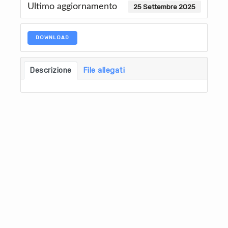
Ultimo aggiornamento
25 Settembre 2025
DOWNLOAD
Descrizione
File allegati