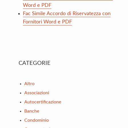
Word e PDF
Fac Simile Accordo di Riservatezza con
Fornitori Word e PDF
Primary
CATEGORIE
Sidebar
Altro
Associazioni
Autocertificazione
Banche
Condominio