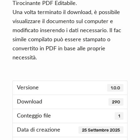
Tirocinante PDF Editabile.
Una volta terminato il download, è possibile
visualizzare il documento sul computer e
modificato inserendo i dati necessario. Il fac
simile compilato può essere stampato o
convertito in PDF in base alle proprie
necessità.
Versione
1.0.0
Download
290
Conteggio file
1
Data di creazione
25 Settembre 2025