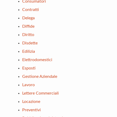
Consumatori
Contratti
Delega
Diffide
Diritto
Disdette
Edilizia
Elettrodomestici
Esposti
Gestione Aziendale
Lavoro
Lettere Commerciali
Locazione
Preventivi