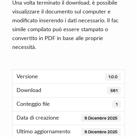
Una volta terminato il download, è possibile
visualizzare il documento sul computer e
modificato inserendo i dati necessario. Il fac
simile compilato può essere stampato o
convertito in PDF in base alle proprie
necessità.
Versione
1.0.0
Download
581
Conteggio file
1
Data di creazione
8 Dicembre 2025
Ultimo aggiornamento
8 Dicembre 2025