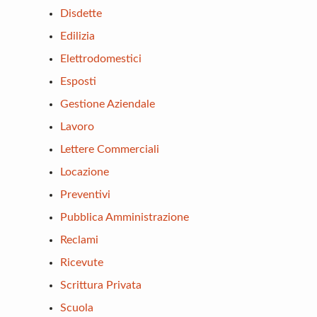
Disdette
Edilizia
Elettrodomestici
Esposti
Gestione Aziendale
Lavoro
Lettere Commerciali
Locazione
Preventivi
Pubblica Amministrazione
Reclami
Ricevute
Scrittura Privata
Scuola