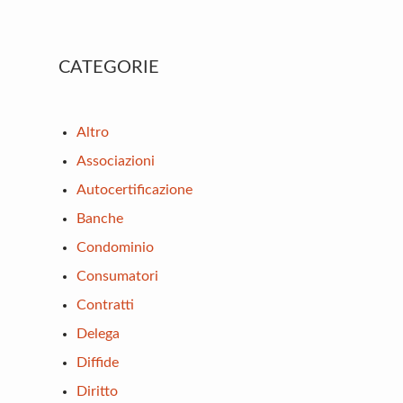
Primary
CATEGORIE
Sidebar
Altro
Associazioni
Autocertificazione
Banche
Condominio
Consumatori
Contratti
Delega
Diffide
Diritto