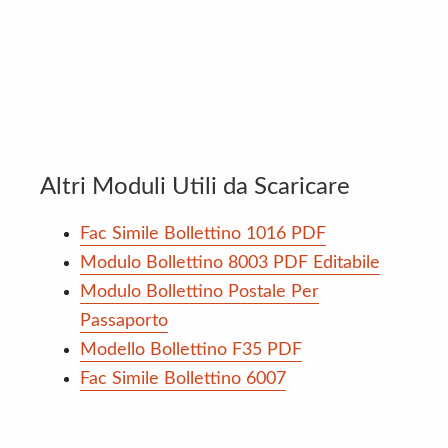
Altri Moduli Utili da Scaricare
Fac Simile Bollettino 1016 PDF
Modulo Bollettino 8003 PDF Editabile
Modulo Bollettino Postale Per
Passaporto
Modello Bollettino F35 PDF
Fac Simile Bollettino 6007