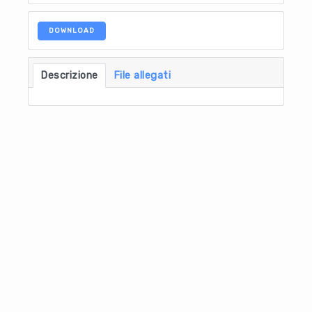
DOWNLOAD
Descrizione
File allegati