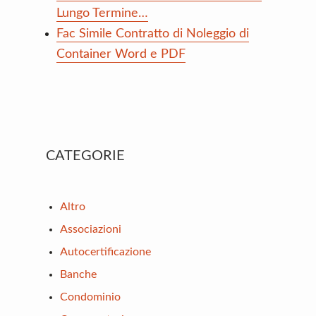
Lungo Termine…
Fac Simile Contratto di Noleggio di
Container Word e PDF
Primary
CATEGORIE
Sidebar
Altro
Associazioni
Autocertificazione
Banche
Condominio