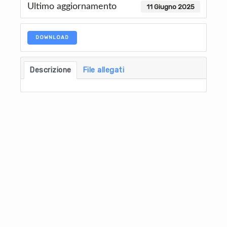
Ultimo aggiornamento
11 Giugno 2025
DOWNLOAD
Descrizione
File allegati