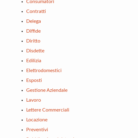
Consumatori
Contratti
Delega
Diffide
Diritto
Disdette
Edilizia
Elettrodomestici
Esposti
Gestione Aziendale
Lavoro
Lettere Commerciali
Locazione
Preventivi