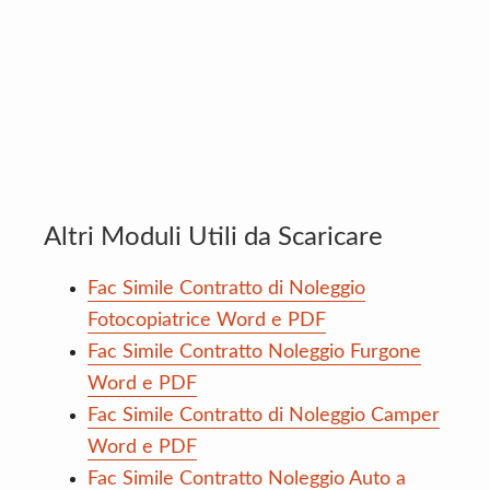
Altri Moduli Utili da Scaricare
Fac Simile Contratto di Noleggio
Fotocopiatrice Word e PDF
Fac Simile Contratto Noleggio Furgone
Word e PDF
Fac Simile Contratto di Noleggio Camper
Word e PDF
Fac Simile Contratto Noleggio Auto a