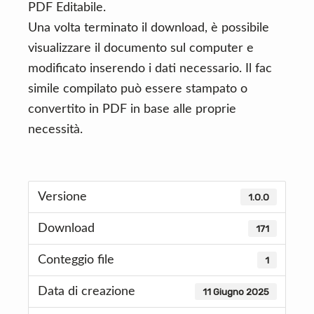
PDF Editabile.
Una volta terminato il download, è possibile
visualizzare il documento sul computer e
modificato inserendo i dati necessario. Il fac
simile compilato può essere stampato o
convertito in PDF in base alle proprie
necessità.
Versione
1.0.0
Download
171
Conteggio file
1
Data di creazione
11 Giugno 2025