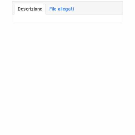
Descrizione
File allegati