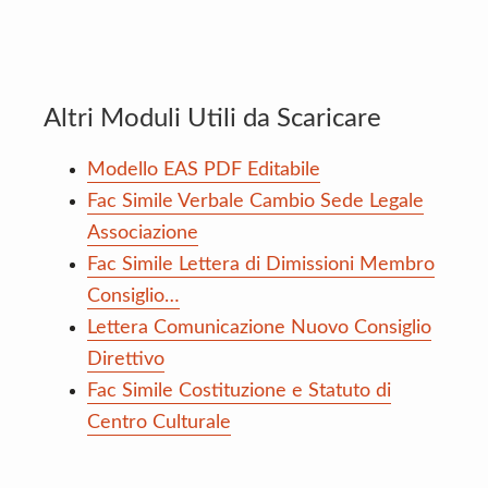
Altri Moduli Utili da Scaricare
Modello EAS PDF Editabile
Fac Simile Verbale Cambio Sede Legale
Associazione
Fac Simile Lettera di Dimissioni Membro
Consiglio…
Lettera Comunicazione Nuovo Consiglio
Direttivo
Fac Simile Costituzione e Statuto di
Centro Culturale