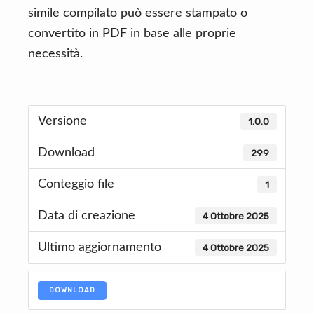
simile compilato può essere stampato o
convertito in PDF in base alle proprie
necessità.
Versione
1.0.0
Download
299
Conteggio file
1
Data di creazione
4 Ottobre 2025
Ultimo aggiornamento
4 Ottobre 2025
DOWNLOAD