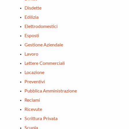
Disdette
Edilizia
Elettrodomestici
Esposti
Gestione Aziendale
Lavoro
Lettere Commerciali
Locazione
Preventivi
Pubblica Amministrazione
Reclami
Ricevute
Scrittura Privata
Scuola