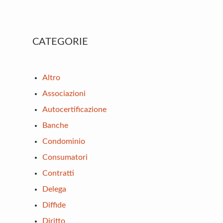
Primary
CATEGORIE
Sidebar
Altro
Associazioni
Autocertificazione
Banche
Condominio
Consumatori
Contratti
Delega
Diffide
Diritto