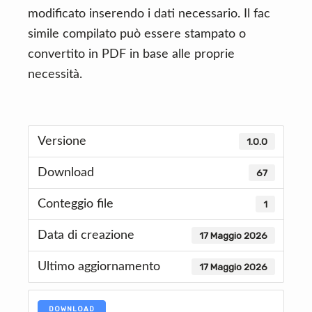
modificato inserendo i dati necessario. Il fac
simile compilato può essere stampato o
convertito in PDF in base alle proprie
necessità.
Versione
1.0.0
Download
67
Conteggio file
1
Data di creazione
17 Maggio 2026
Ultimo aggiornamento
17 Maggio 2026
DOWNLOAD