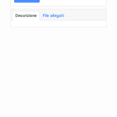
Descrizione
File allegati