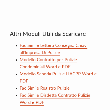
Altri Moduli Utili da Scaricare
Fac Simile Lettera Consegna Chiavi
all'Impresa Di Pulizie
Modello Contratto per Pulizie
Condominiali Word e PDF
Modello Scheda Pulizie HACPP Word e
PDF
Fac Simile Registro Pulizie
Fac Simile Disdetta Contratto Pulizie
Word e PDF