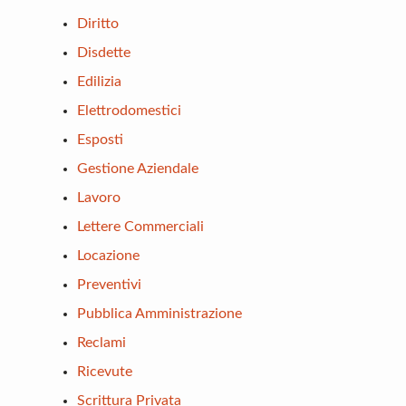
Diritto
Disdette
Edilizia
Elettrodomestici
Esposti
Gestione Aziendale
Lavoro
Lettere Commerciali
Locazione
Preventivi
Pubblica Amministrazione
Reclami
Ricevute
Scrittura Privata