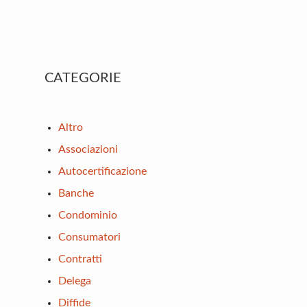
Primary
CATEGORIE
Sidebar
Altro
Associazioni
Autocertificazione
Banche
Condominio
Consumatori
Contratti
Delega
Diffide