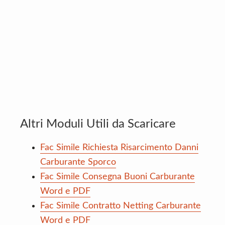
Altri Moduli Utili da Scaricare
Fac Simile Richiesta Risarcimento Danni
Carburante Sporco
Fac Simile Consegna Buoni Carburante
Word e PDF
Fac Simile Contratto Netting Carburante
Word e PDF