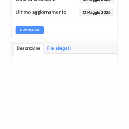
Ultimo aggiornamento
13 Maggio 2025
DOWNLOAD
Descrizione
File allegati