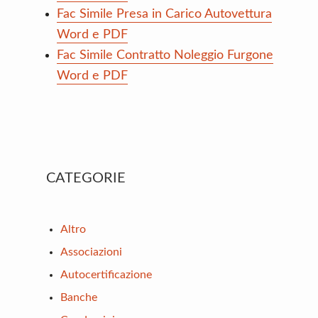
Fac Simile Presa in Carico Autovettura
Word e PDF
Fac Simile Contratto Noleggio Furgone
Word e PDF
Primary
CATEGORIE
Sidebar
Altro
Associazioni
Autocertificazione
Banche