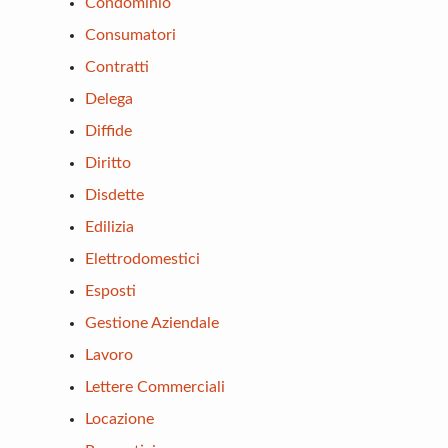
Condominio
Consumatori
Contratti
Delega
Diffide
Diritto
Disdette
Edilizia
Elettrodomestici
Esposti
Gestione Aziendale
Lavoro
Lettere Commerciali
Locazione