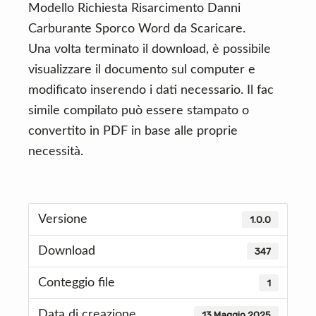
Modello Richiesta Risarcimento Danni
Carburante Sporco Word da Scaricare.
Una volta terminato il download, è possibile
visualizzare il documento sul computer e
modificato inserendo i dati necessario. Il fac
simile compilato può essere stampato o
convertito in PDF in base alle proprie
necessità.
Versione
1.0.0
Download
347
Conteggio file
1
Data di creazione
13 Maggio 2025