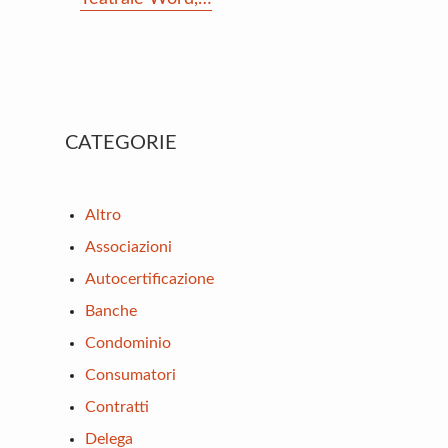
Primary
CATEGORIE
Sidebar
Altro
Associazioni
Autocertificazione
Banche
Condominio
Consumatori
Contratti
Delega