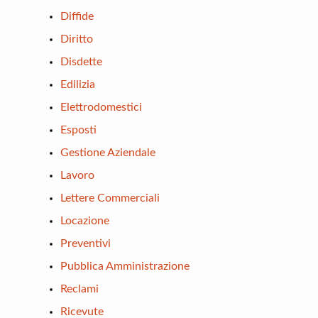
Diffide
Diritto
Disdette
Edilizia
Elettrodomestici
Esposti
Gestione Aziendale
Lavoro
Lettere Commerciali
Locazione
Preventivi
Pubblica Amministrazione
Reclami
Ricevute