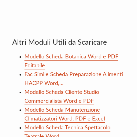
Altri Moduli Utili da Scaricare
Modello Scheda Botanica Word e PDF
Editabile
Fac Simile Scheda Preparazione Alimenti
HACPP Word,…
Modello Scheda Cliente Studio
Commercialista Word e PDF
Modello Scheda Manutenzione
Climatizzatori Word, PDF e Excel
Modello Scheda Tecnica Spettacolo
Teatrale Word,…