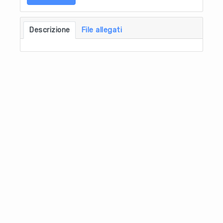
Descrizione
File allegati