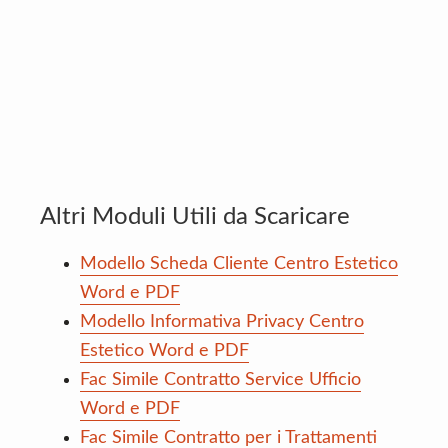
Altri Moduli Utili da Scaricare
Modello Scheda Cliente Centro Estetico
Word e PDF
Modello Informativa Privacy Centro
Estetico Word e PDF
Fac Simile Contratto Service Ufficio
Word e PDF
Fac Simile Contratto per i Trattamenti