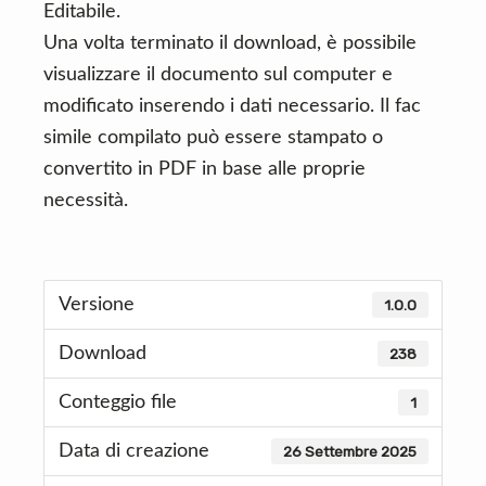
Editabile.
Una volta terminato il download, è possibile
visualizzare il documento sul computer e
modificato inserendo i dati necessario. Il fac
simile compilato può essere stampato o
convertito in PDF in base alle proprie
necessità.
Versione
1.0.0
Download
238
Conteggio file
1
Data di creazione
26 Settembre 2025