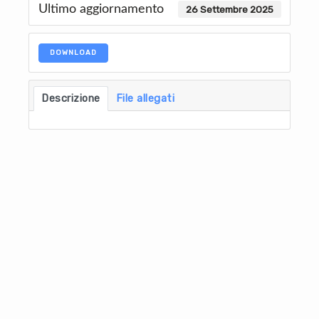
Ultimo aggiornamento
26 Settembre 2025
DOWNLOAD
Descrizione
File allegati