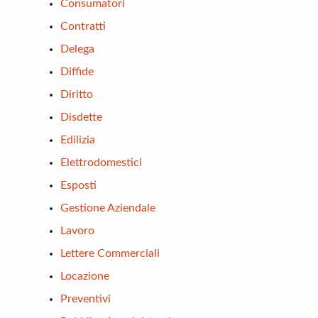
Consumatori
Contratti
Delega
Diffide
Diritto
Disdette
Edilizia
Elettrodomestici
Esposti
Gestione Aziendale
Lavoro
Lettere Commerciali
Locazione
Preventivi