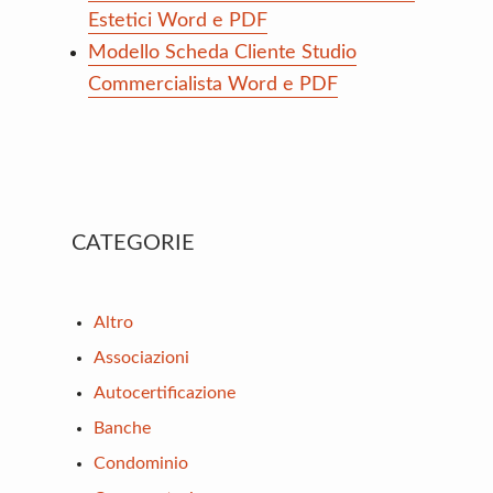
Estetici Word e PDF
Modello Scheda Cliente Studio
Commercialista Word e PDF
Primary
CATEGORIE
Sidebar
Altro
Associazioni
Autocertificazione
Banche
Condominio