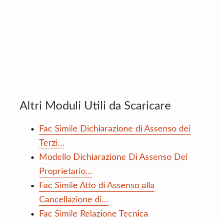
Altri Moduli Utili da Scaricare
Fac Simile Dichiarazione di Assenso dei
Terzi…
Modello Dichiarazione Di Assenso Del
Proprietario…
Fac Simile Atto di Assenso alla
Cancellazione di…
Fac Simile Relazione Tecnica