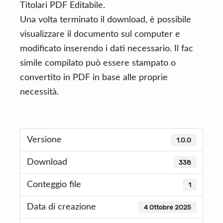
Titolari PDF Editabile.
Una volta terminato il download, è possibile
visualizzare il documento sul computer e
modificato inserendo i dati necessario. Il fac
simile compilato può essere stampato o
convertito in PDF in base alle proprie
necessità.
Versione
1.0.0
Download
338
Conteggio file
1
Data di creazione
4 Ottobre 2025