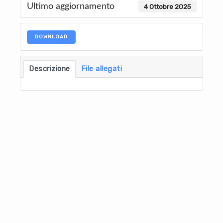
Ultimo aggiornamento
4 Ottobre 2025
DOWNLOAD
Descrizione
File allegati