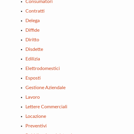
Consumatori
Contratti
Delega
Diffide
Diritto
Disdette
Edilizia
Elettrodomestici
Esposti
Gestione Aziendale
Lavoro
Lettere Commerciali
Locazione
Preventivi