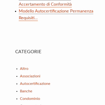
Accertamento di Conformità
Modello Autocertificazione Permanenza
Requisiti…
Primary
CATEGORIE
Sidebar
Altro
Associazioni
Autocertificazione
Banche
Condominio