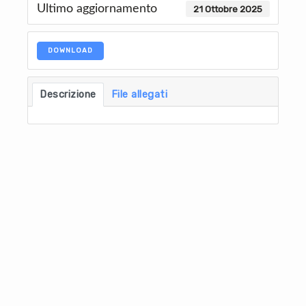
Ultimo aggiornamento
21 Ottobre 2025
DOWNLOAD
Descrizione
File allegati