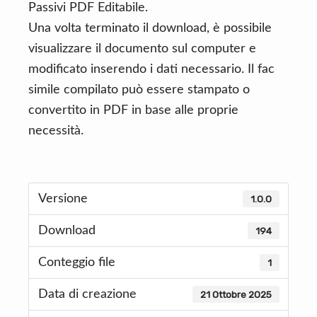
Passivi PDF Editabile.
Una volta terminato il download, è possibile
visualizzare il documento sul computer e
modificato inserendo i dati necessario. Il fac
simile compilato può essere stampato o
convertito in PDF in base alle proprie
necessità.
Versione
1.0.0
Download
194
Conteggio file
1
Data di creazione
21 Ottobre 2025