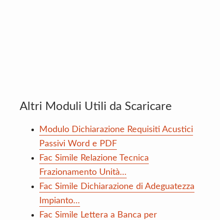
Altri Moduli Utili da Scaricare
Modulo Dichiarazione Requisiti Acustici
Passivi Word e PDF
Fac Simile Relazione Tecnica
Frazionamento Unità…
Fac Simile Dichiarazione di Adeguatezza
Impianto…
Fac Simile Lettera a Banca per