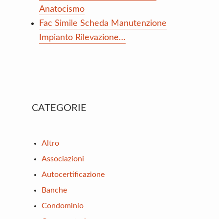
Anatocismo
Fac Simile Scheda Manutenzione
Impianto Rilevazione…
Primary
CATEGORIE
Sidebar
Altro
Associazioni
Autocertificazione
Banche
Condominio