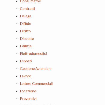
Consumatori
Contratti
Delega
Diffide
Diritto
Disdette
Edilizia
Elettrodomestici
Esposti
Gestione Aziendale
Lavoro
Lettere Commerciali
Locazione
Preventivi