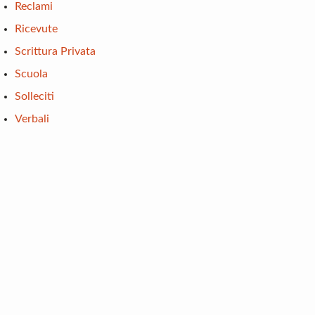
Reclami
Ricevute
Scrittura Privata
Scuola
Solleciti
Verbali