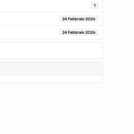
1
24 Febbraio 2026
24 Febbraio 2026