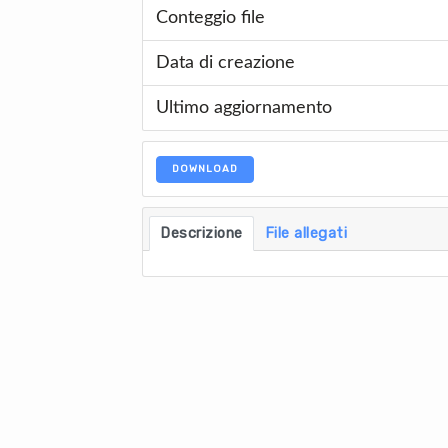
Conteggio file
Data di creazione
Ultimo aggiornamento
DOWNLOAD
Descrizione
File allegati