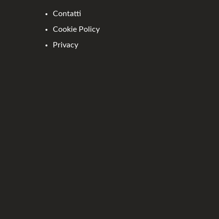
Contatti
Cookie Policy
Privacy