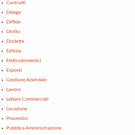
Contratti
Delega
Diffide
Diritto
Disdette
Edilizia
Elettrodomestici
Esposti
Gestione Aziendale
Lavoro
Lettere Commerciali
Locazione
Preventivi
Pubblica Amministrazione