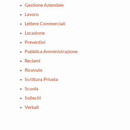
Gestione Aziendale
Lavoro
Lettere Commerciali
Locazione
Preventivi
Pubblica Amministrazione
Reclami
Ricevute
Scrittura Privata
Scuola
Solleciti
Verbali