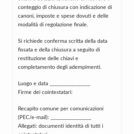
conteggio di chiusura con indicazione di
canoni, imposte e spese dovuti e delle
modalità di regolazione finale.
Si richiede conferma scritta della data
fissata e della chiusura a seguito di
restituzione delle chiavi e
completamento degli adempimenti.
Luogo e data _________________
Firme dei cointestatari:
Recapito comune per comunicazioni
(PEC/e-mail): _________________
Allegati: documenti identità di tutti i