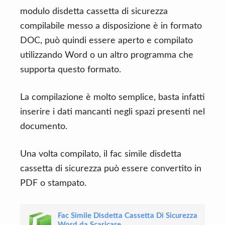
modulo disdetta cassetta di sicurezza
compilabile messo a disposizione è in formato
DOC, può quindi essere aperto e compilato
utilizzando Word o un altro programma che
supporta questo formato.
La compilazione è molto semplice, basta infatti
inserire i dati mancanti negli spazi presenti nel
documento.
Una volta compilato, il fac simile disdetta
cassetta di sicurezza può essere convertito in
PDF o stampato.
Fac Simile Disdetta Cassetta Di Sicurezza
Word da Scaricare