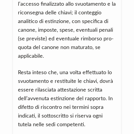
l’accesso finalizzato allo svuotamento e la
riconsegna delle chiavi; il conteggio
analitico di estinzione, con specifica di
canone, imposte, spese, eventuali penali
(se previste) ed eventuale rimborso pro-
quota del canone non maturato, se
applicabile.
Resta inteso che, una volta effettuato lo
svuotamento e restituite le chiavi, dovrà
essere rilasciata attestazione scritta
dell’avvenuta estinzione del rapporto. In
difetto di riscontro nei termini sopra
indicati, il sottoscritto si riserva ogni
tutela nelle sedi competenti.