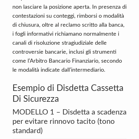
non lasciare la posizione aperta. In presenza di
contestazioni su conteggi, rimborsi o modalità
di chiusura, oltre al reclamo scritto alla banca,
i fogli informativi richiamano normalmente i
canali di risoluzione stragiudiziale delle
controversie bancarie, inclusi gli strumenti
come l’Arbitro Bancario Finanziario, secondo
le modalità indicate dall’intermediario.
Esempio di Disdetta Cassetta
Di Sicurezza
MODELLO 1 – Disdetta a scadenza
per evitare rinnovo tacito (tono
standard)