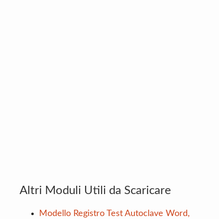
Altri Moduli Utili da Scaricare
Modello Registro Test Autoclave Word,