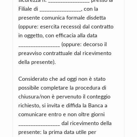
sicurezza n. _________________ presso la
Filiale di _________________, con la
presente comunica formale disdetta
(oppure: esercita recesso) dal contratto
in oggetto, con efficacia alla data
_________________ (oppure: decorso il
preavviso contrattuale dal ricevimento
della presente).
Considerato che ad oggi non è stato
possibile completare la procedura di
chiusura/non è pervenuto il conteggio
richiesto, si invita e diffida la Banca a
comunicare entro e non oltre giorni
_________________ dal ricevimento della
presente: la prima data utile per