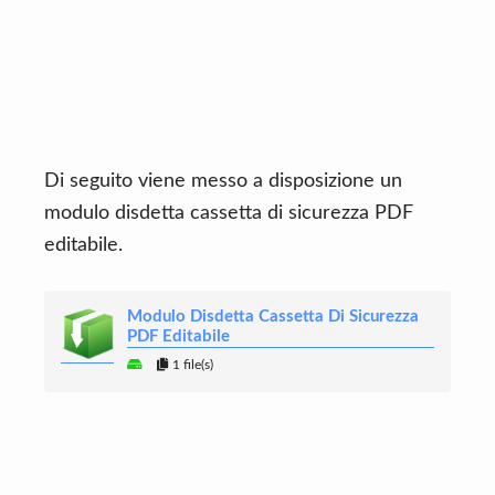
Di seguito viene messo a disposizione un
modulo disdetta cassetta di sicurezza PDF
editabile.
Modulo Disdetta Cassetta Di Sicurezza
PDF Editabile
1 file(s)