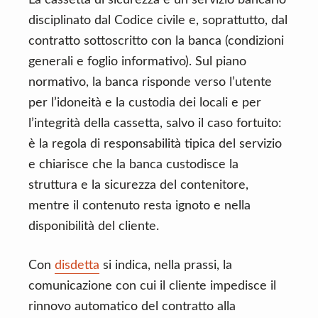
La cassetta di sicurezza è un servizio bancario
disciplinato dal Codice civile e, soprattutto, dal
contratto sottoscritto con la banca (condizioni
generali e foglio informativo). Sul piano
normativo, la banca risponde verso l’utente
per l’idoneità e la custodia dei locali e per
l’integrità della cassetta, salvo il caso fortuito:
è la regola di responsabilità tipica del servizio
e chiarisce che la banca custodisce la
struttura e la sicurezza del contenitore,
mentre il contenuto resta ignoto e nella
disponibilità del cliente.
Con
disdetta
si indica, nella prassi, la
comunicazione con cui il cliente impedisce il
rinnovo automatico del contratto alla