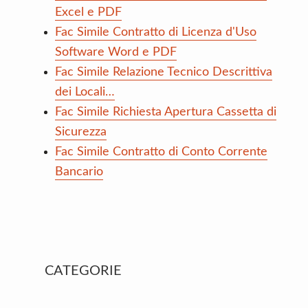
Excel e PDF
Fac Simile Contratto di Licenza d'Uso
Software Word e PDF
Fac Simile Relazione Tecnico Descrittiva
dei Locali…
Fac Simile Richiesta Apertura Cassetta di
Sicurezza
Fac Simile Contratto di Conto Corrente
Bancario
Primary
CATEGORIE
Sidebar