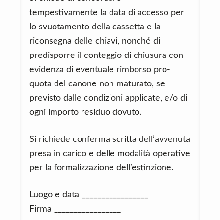
tempestivamente la data di accesso per
lo svuotamento della cassetta e la
riconsegna delle chiavi, nonché di
predisporre il conteggio di chiusura con
evidenza di eventuale rimborso pro-
quota del canone non maturato, se
previsto dalle condizioni applicate, e/o di
ogni importo residuo dovuto.
Si richiede conferma scritta dell’avvenuta
presa in carico e delle modalità operative
per la formalizzazione dell’estinzione.
Luogo e data _________________
Firma _________________