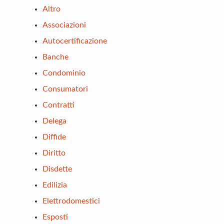
Altro
Associazioni
Autocertificazione
Banche
Condominio
Consumatori
Contratti
Delega
Diffide
Diritto
Disdette
Edilizia
Elettrodomestici
Esposti