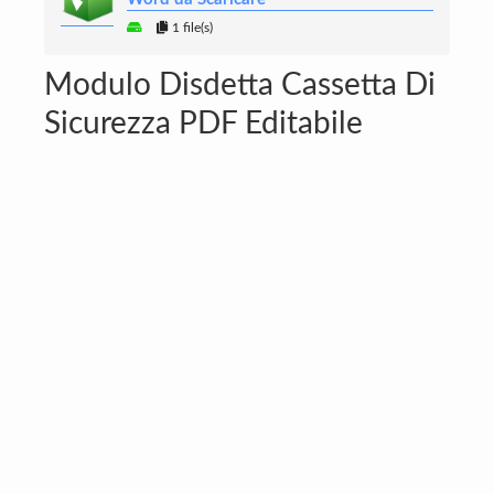
1 file(s)
Modulo Disdetta Cassetta Di
Sicurezza PDF Editabile