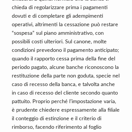
chieda di regolarizzare prima i pagamenti
dovuti e di completare gli adempimenti
operativi, altrimenti la cessazione può restare
“sospesa” sul piano amministrativo, con
possibili costi ulteriori. Sul canone, molte
condizioni prevedono il pagamento anticipato;
quando il rapporto cessa prima della fine del
periodo pagato, alcune banche riconoscono la
restituzione della parte non goduta, specie nel
caso di recesso della banca, e talvolta anche
in caso di recesso del cliente secondo quanto
pattuito. Proprio perché l’impostazione varia,
è prudente chiedere espressamente alla filiale
il conteggio di estinzione e il criterio di
rimborso, facendo riferimento al foglio