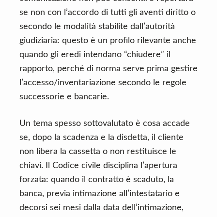
se non con l’accordo di tutti gli aventi diritto o
secondo le modalità stabilite dall’autorità
giudiziaria: questo è un profilo rilevante anche
quando gli eredi intendano “chiudere” il
rapporto, perché di norma serve prima gestire
l’accesso/inventariazione secondo le regole
successorie e bancarie.
Un tema spesso sottovalutato è cosa accade
se, dopo la scadenza e la disdetta, il cliente
non libera la cassetta o non restituisce le
chiavi. Il Codice civile disciplina l’apertura
forzata: quando il contratto è scaduto, la
banca, previa intimazione all’intestatario e
decorsi sei mesi dalla data dell’intimazione,