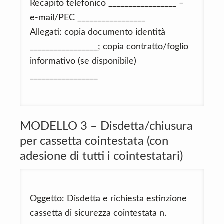
Recapito telefonico _________________ –
e-mail/PEC _________________
Allegati: copia documento identità
_________________; copia contratto/foglio
informativo (se disponibile)
_________________
MODELLO 3 – Disdetta/chiusura
per cassetta cointestata (con
adesione di tutti i cointestatari)
Oggetto: Disdetta e richiesta estinzione
cassetta di sicurezza cointestata n.