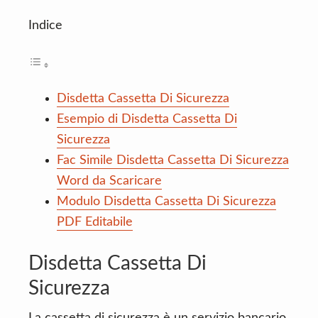
Indice
Disdetta Cassetta Di Sicurezza
Esempio di Disdetta Cassetta Di
Sicurezza
Fac Simile Disdetta Cassetta Di Sicurezza
Word da Scaricare
Modulo Disdetta Cassetta Di Sicurezza
PDF Editabile
Disdetta Cassetta Di
Sicurezza