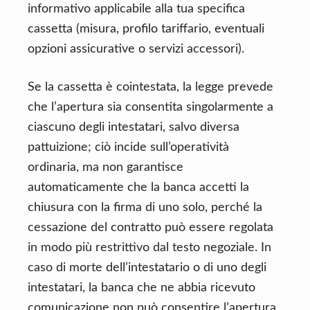
informativo applicabile alla tua specifica
cassetta (misura, profilo tariffario, eventuali
opzioni assicurative o servizi accessori).
Se la cassetta è cointestata, la legge prevede
che l’apertura sia consentita singolarmente a
ciascuno degli intestatari, salvo diversa
pattuizione; ciò incide sull’operatività
ordinaria, ma non garantisce
automaticamente che la banca accetti la
chiusura con la firma di uno solo, perché la
cessazione del contratto può essere regolata
in modo più restrittivo dal testo negoziale. In
caso di morte dell’intestatario o di uno degli
intestatari, la banca che ne abbia ricevuto
comunicazione non può consentire l’apertura