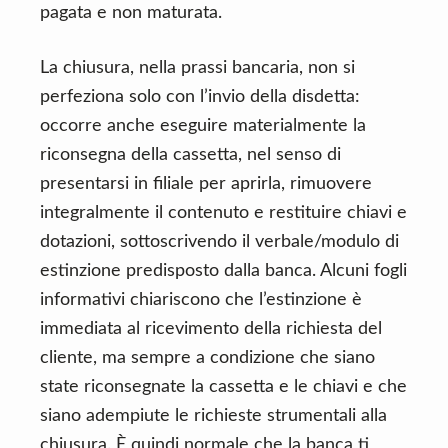
pagata e non maturata.
La chiusura, nella prassi bancaria, non si
perfeziona solo con l’invio della disdetta:
occorre anche eseguire materialmente la
riconsegna della cassetta, nel senso di
presentarsi in filiale per aprirla, rimuovere
integralmente il contenuto e restituire chiavi e
dotazioni, sottoscrivendo il verbale/modulo di
estinzione predisposto dalla banca. Alcuni fogli
informativi chiariscono che l’estinzione è
immediata al ricevimento della richiesta del
cliente, ma sempre a condizione che siano
state riconsegnate la cassetta e le chiavi e che
siano adempiute le richieste strumentali alla
chiusura. È quindi normale che la banca ti