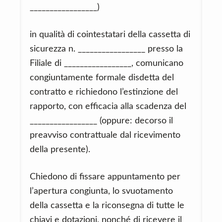
_________________)
in qualità di cointestatari della cassetta di
sicurezza n. _________________ presso la
Filiale di _________________, comunicano
congiuntamente formale disdetta del
contratto e richiedono l’estinzione del
rapporto, con efficacia alla scadenza del
_________________ (oppure: decorso il
preavviso contrattuale dal ricevimento
della presente).
Chiedono di fissare appuntamento per
l’apertura congiunta, lo svuotamento
della cassetta e la riconsegna di tutte le
chiavi e dotazioni, nonché di ricevere il