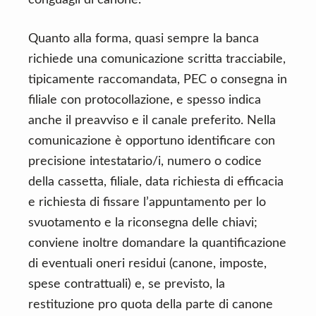
conguagli di canone.
Quanto alla forma, quasi sempre la banca
richiede una comunicazione scritta tracciabile,
tipicamente raccomandata, PEC o consegna in
filiale con protocollazione, e spesso indica
anche il preavviso e il canale preferito. Nella
comunicazione è opportuno identificare con
precisione intestatario/i, numero o codice
della cassetta, filiale, data richiesta di efficacia
e richiesta di fissare l’appuntamento per lo
svuotamento e la riconsegna delle chiavi;
conviene inoltre domandare la quantificazione
di eventuali oneri residui (canone, imposte,
spese contrattuali) e, se previsto, la
restituzione pro quota della parte di canone