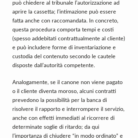
può chiedere al tribunale l’autorizzazione ad
aprire la cassetta; l’intimazione può essere
fatta anche con raccomandata. In concreto,
questa procedura comporta tempi e costi
(spesso addebitati contrattualmente al cliente)
e può includere forme di inventariazione e
custodia del contenuto secondo le cautele
disposte dall’autorità competente.
Analogamente, se il canone non viene pagato
o il cliente diventa moroso, alcuni contratti
prevedono la possibilità per la banca di
risolvere il rapporto e interrompere il servizio,
anche con effetti immediati al ricorrere di
determinate soglie di ritardo; da qui
l’importanza di chiudere “in modo ordinato” e