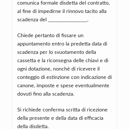
comunica formale disdetta del contratto,
al fine di impedirne il rinnovo tacito alla
scadenza del _________________.
Chiede pertanto di fissare un
appuntamento entro la predetta data di
scadenza per lo svuotamento della
cassetta e la riconsegna delle chiavi e di
ogni dotazione, nonché di ricevere il
conteggio di estinzione con indicazione di
canone, imposte e spese eventualmente
dovuti fino alla scadenza.
Si richiede conferma scritta di ricezione
della presente e della data di efficacia
della disdetta.