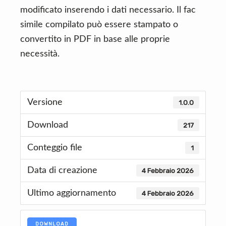
modificato inserendo i dati necessario. Il fac
simile compilato può essere stampato o
convertito in PDF in base alle proprie
necessità.
Versione
1.0.0
Download
217
Conteggio file
1
Data di creazione
4 Febbraio 2026
Ultimo aggiornamento
4 Febbraio 2026
DOWNLOAD