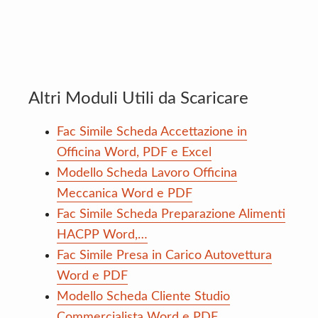
Altri Moduli Utili da Scaricare
Fac Simile Scheda Accettazione in
Officina Word, PDF e Excel
Modello Scheda Lavoro Officina
Meccanica Word e PDF
Fac Simile Scheda Preparazione Alimenti
HACPP Word,…
Fac Simile Presa in Carico Autovettura
Word e PDF
Modello Scheda Cliente Studio
Commercialista Word e PDF