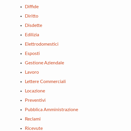
Diffide
Diritto
Disdette
Edilizia
Elettrodomestici
Esposti
Gestione Aziendale
Lavoro
Lettere Commerciali
Locazione
Preventivi
Pubblica Amministrazione
Reclami
Ricevute