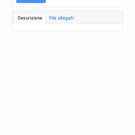
Descrizione
File allegati