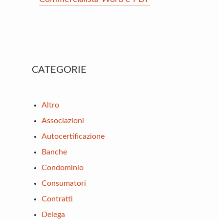
Primary
CATEGORIE
Sidebar
Altro
Associazioni
Autocertificazione
Banche
Condominio
Consumatori
Contratti
Delega