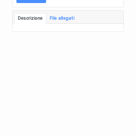
Descrizione
File allegati