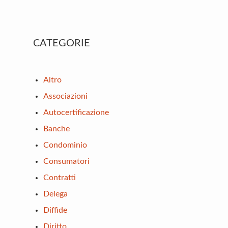
Primary
CATEGORIE
Sidebar
Altro
Associazioni
Autocertificazione
Banche
Condominio
Consumatori
Contratti
Delega
Diffide
Diritto