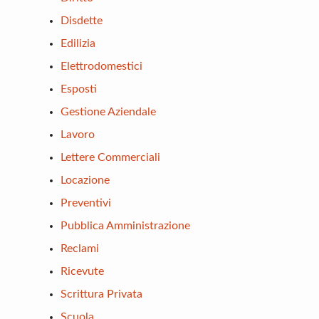
Disdette
Edilizia
Elettrodomestici
Esposti
Gestione Aziendale
Lavoro
Lettere Commerciali
Locazione
Preventivi
Pubblica Amministrazione
Reclami
Ricevute
Scrittura Privata
Scuola