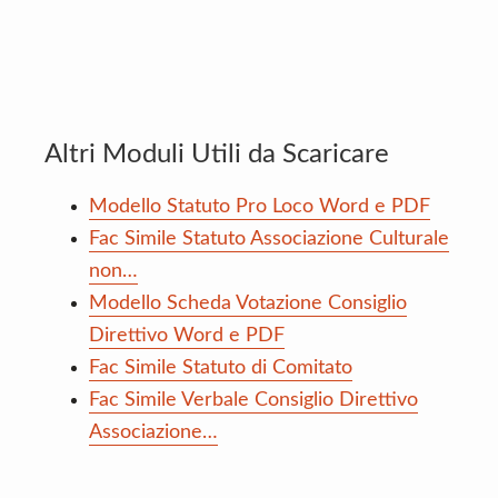
Altri Moduli Utili da Scaricare
Modello Statuto Pro Loco Word e PDF
Fac Simile Statuto Associazione Culturale
non…
Modello Scheda Votazione Consiglio
Direttivo Word e PDF
Fac Simile Statuto di Comitato
Fac Simile Verbale Consiglio Direttivo
Associazione…