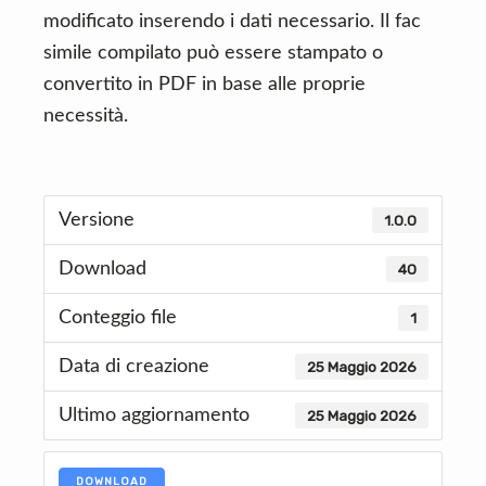
modificato inserendo i dati necessario. Il fac
simile compilato può essere stampato o
convertito in PDF in base alle proprie
necessità.
Versione
1.0.0
Download
40
Conteggio file
1
Data di creazione
25 Maggio 2026
Ultimo aggiornamento
25 Maggio 2026
DOWNLOAD