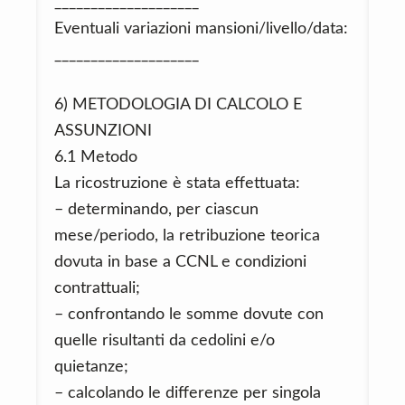
____________________
Eventuali variazioni mansioni/livello/data:
____________________
6) METODOLOGIA DI CALCOLO E
ASSUNZIONI
6.1 Metodo
La ricostruzione è stata effettuata:
– determinando, per ciascun
mese/periodo, la retribuzione teorica
dovuta in base a CCNL e condizioni
contrattuali;
– confrontando le somme dovute con
quelle risultanti da cedolini e/o
quietanze;
– calcolando le differenze per singola