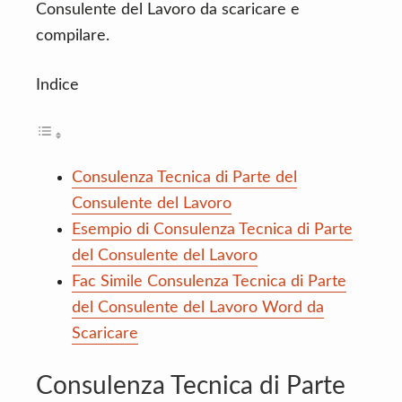
Consulente del Lavoro da scaricare e
compilare.
Indice
Consulenza Tecnica di Parte del
Consulente del Lavoro
Esempio di Consulenza Tecnica di Parte
del Consulente del Lavoro
Fac Simile Consulenza Tecnica di Parte
del Consulente del Lavoro Word da
Scaricare
Consulenza Tecnica di Parte