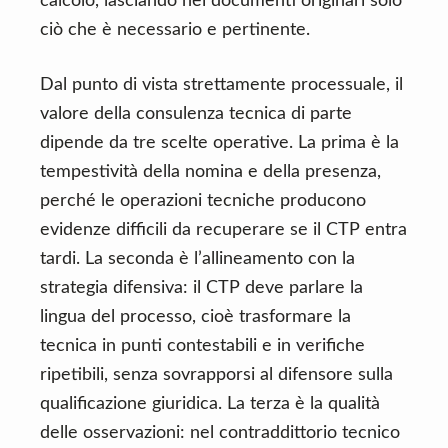
calcolo, lasciando nei documenti originari solo
ciò che è necessario e pertinente.
Dal punto di vista strettamente processuale, il
valore della consulenza tecnica di parte
dipende da tre scelte operative. La prima è la
tempestività della nomina e della presenza,
perché le operazioni tecniche producono
evidenze difficili da recuperare se il CTP entra
tardi. La seconda è l’allineamento con la
strategia difensiva: il CTP deve parlare la
lingua del processo, cioè trasformare la
tecnica in punti contestabili e in verifiche
ripetibili, senza sovrapporsi al difensore sulla
qualificazione giuridica. La terza è la qualità
delle osservazioni: nel contraddittorio tecnico