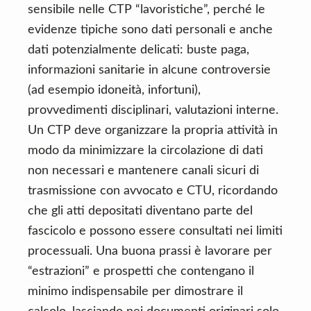
sensibile nelle CTP “lavoristiche”, perché le
evidenze tipiche sono dati personali e anche
dati potenzialmente delicati: buste paga,
informazioni sanitarie in alcune controversie
(ad esempio idoneità, infortuni),
provvedimenti disciplinari, valutazioni interne.
Un CTP deve organizzare la propria attività in
modo da minimizzare la circolazione di dati
non necessari e mantenere canali sicuri di
trasmissione con avvocato e CTU, ricordando
che gli atti depositati diventano parte del
fascicolo e possono essere consultati nei limiti
processuali. Una buona prassi è lavorare per
“estrazioni” e prospetti che contengano il
minimo indispensabile per dimostrare il