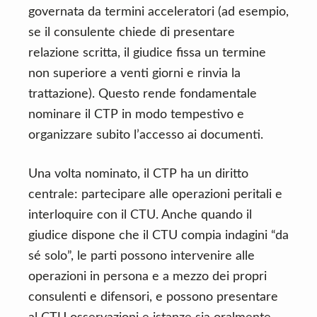
governata da termini acceleratori (ad esempio,
se il consulente chiede di presentare
relazione scritta, il giudice fissa un termine
non superiore a venti giorni e rinvia la
trattazione). Questo rende fondamentale
nominare il CTP in modo tempestivo e
organizzare subito l’accesso ai documenti.
Una volta nominato, il CTP ha un diritto
centrale: partecipare alle operazioni peritali e
interloquire con il CTU. Anche quando il
giudice dispone che il CTU compia indagini “da
sé solo”, le parti possono intervenire alle
operazioni in persona e a mezzo dei propri
consulenti e difensori, e possono presentare