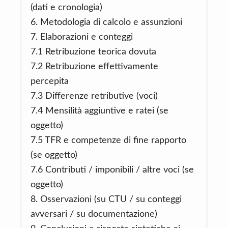
(dati e cronologia)
6. Metodologia di calcolo e assunzioni
7. Elaborazioni e conteggi
7.1 Retribuzione teorica dovuta
7.2 Retribuzione effettivamente
percepita
7.3 Differenze retributive (voci)
7.4 Mensilità aggiuntive e ratei (se
oggetto)
7.5 TFR e competenze di fine rapporto
(se oggetto)
7.6 Contributi / imponibili / altre voci (se
oggetto)
8. Osservazioni (su CTU / su conteggi
avversari / su documentazione)