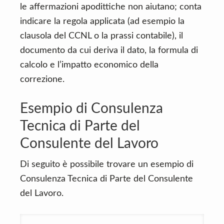
le affermazioni apodittiche non aiutano; conta
indicare la regola applicata (ad esempio la
clausola del CCNL o la prassi contabile), il
documento da cui deriva il dato, la formula di
calcolo e l’impatto economico della
correzione.
Esempio di Consulenza
Tecnica di Parte del
Consulente del Lavoro
Di seguito è possibile trovare un esempio di
Consulenza Tecnica di Parte del Consulente
del Lavoro.