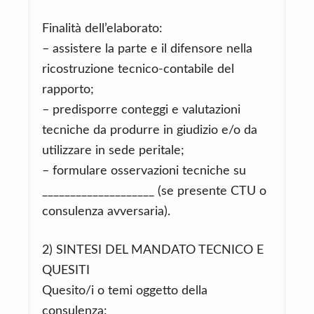
Finalità dell’elaborato:
– assistere la parte e il difensore nella
ricostruzione tecnico‑contabile del
rapporto;
– predisporre conteggi e valutazioni
tecniche da produrre in giudizio e/o da
utilizzare in sede peritale;
– formulare osservazioni tecniche su
____________________ (se presente CTU o
consulenza avversaria).
2) SINTESI DEL MANDATO TECNICO E
QUESITI
Quesito/i o temi oggetto della
consulenza: