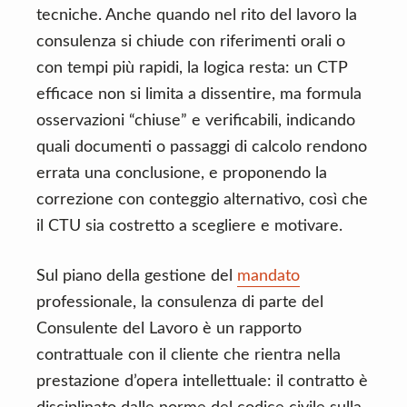
tecniche. Anche quando nel rito del lavoro la
consulenza si chiude con riferimenti orali o
con tempi più rapidi, la logica resta: un CTP
efficace non si limita a dissentire, ma formula
osservazioni “chiuse” e verificabili, indicando
quali documenti o passaggi di calcolo rendono
errata una conclusione, e proponendo la
correzione con conteggio alternativo, così che
il CTU sia costretto a scegliere e motivare.
Sul piano della gestione del
mandato
professionale, la consulenza di parte del
Consulente del Lavoro è un rapporto
contrattuale con il cliente che rientra nella
prestazione d’opera intellettuale: il contratto è