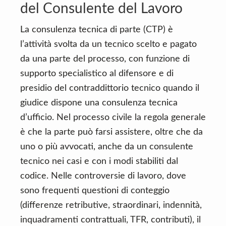
del Consulente del Lavoro
La consulenza tecnica di parte (CTP) è
l’attività svolta da un tecnico scelto e pagato
da una parte del processo, con funzione di
supporto specialistico al difensore e di
presidio del contraddittorio tecnico quando il
giudice dispone una consulenza tecnica
d’ufficio. Nel processo civile la regola generale
è che la parte può farsi assistere, oltre che da
uno o più avvocati, anche da un consulente
tecnico nei casi e con i modi stabiliti dal
codice. Nelle controversie di lavoro, dove
sono frequenti questioni di conteggio
(differenze retributive, straordinari, indennità,
inquadramenti contrattuali, TFR, contributi), il