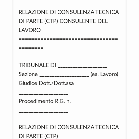
RELAZIONE DI CONSULENZA TECNICA
DI PARTE (CTP) CONSULENTE DEL
LAVORO
================================
========
TRIBUNALE DI ____________________
Sezione ____________________ (es. Lavoro)
Giudice Dott./Dott.ssa
____________________
Procedimento R.G. n.
____________________
RELAZIONE DI CONSULENZA TECNICA
DI PARTE (CTP)