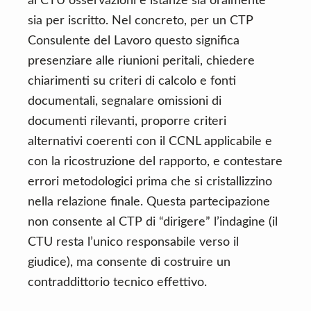
al CTU osservazioni e istanze sia oralmente
sia per iscritto. Nel concreto, per un CTP
Consulente del Lavoro questo significa
presenziare alle riunioni peritali, chiedere
chiarimenti su criteri di calcolo e fonti
documentali, segnalare omissioni di
documenti rilevanti, proporre criteri
alternativi coerenti con il CCNL applicabile e
con la ricostruzione del rapporto, e contestare
errori metodologici prima che si cristallizzino
nella relazione finale. Questa partecipazione
non consente al CTP di “dirigere” l’indagine (il
CTU resta l’unico responsabile verso il
giudice), ma consente di costruire un
contraddittorio tecnico effettivo.