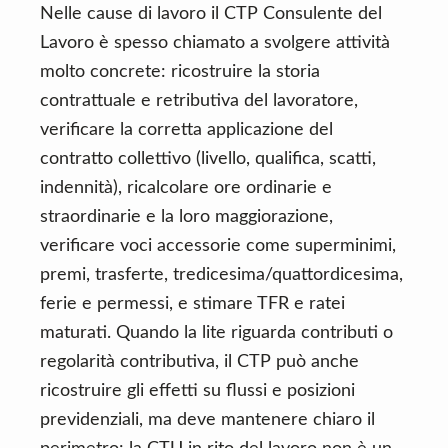
Nelle cause di lavoro il CTP Consulente del
Lavoro è spesso chiamato a svolgere attività
molto concrete: ricostruire la storia
contrattuale e retributiva del lavoratore,
verificare la corretta applicazione del
contratto collettivo (livello, qualifica, scatti,
indennità), ricalcolare ore ordinarie e
straordinarie e la loro maggiorazione,
verificare voci accessorie come superminimi,
premi, trasferte, tredicesima/quattordicesima,
ferie e permessi, e stimare TFR e ratei
maturati. Quando la lite riguarda contributi o
regolarità contributiva, il CTP può anche
ricostruire gli effetti su flussi e posizioni
previdenziali, ma deve mantenere chiaro il