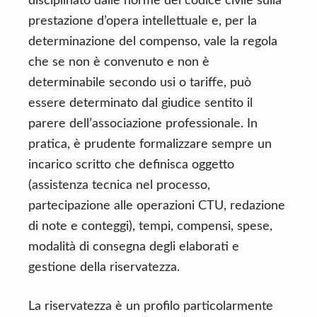
disciplinato dalle norme del codice civile sulla
prestazione d’opera intellettuale e, per la
determinazione del compenso, vale la regola
che se non è convenuto e non è
determinabile secondo usi o tariffe, può
essere determinato dal giudice sentito il
parere dell’associazione professionale. In
pratica, è prudente formalizzare sempre un
incarico scritto che definisca oggetto
(assistenza tecnica nel processo,
partecipazione alle operazioni CTU, redazione
di note e conteggi), tempi, compensi, spese,
modalità di consegna degli elaborati e
gestione della riservatezza.
La riservatezza è un profilo particolarmente