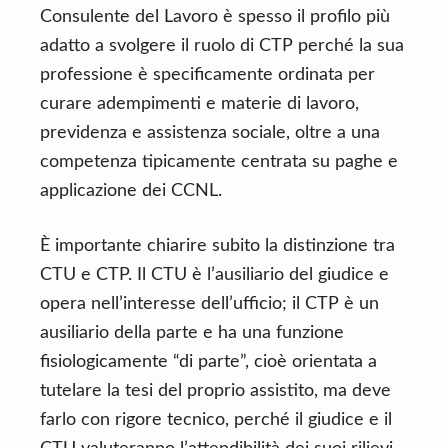
Consulente del Lavoro è spesso il profilo più
adatto a svolgere il ruolo di CTP perché la sua
professione è specificamente ordinata per
curare adempimenti e materie di lavoro,
previdenza e assistenza sociale, oltre a una
competenza tipicamente centrata su paghe e
applicazione dei CCNL.
È importante chiarire subito la distinzione tra
CTU e CTP. Il CTU è l’ausiliario del giudice e
opera nell’interesse dell’ufficio; il CTP è un
ausiliario della parte e ha una funzione
fisiologicamente “di parte”, cioè orientata a
tutelare la tesi del proprio assistito, ma deve
farlo con rigore tecnico, perché il giudice e il